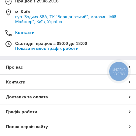
Працює з 29.08.2016
м. Київ
вул. Зодчих 58А, ТК "Борщагівський", магазин "Мій
Майстер", Київ, Україна
Контакти
Сьогодні працює з 09:00 до 18:00
Показати весь графік роботи
Про нас
КНОПКА
ЗВ'ЯЗКУ
Контакти
Доставка та оплата
Графік роботи
Повна версія сайту