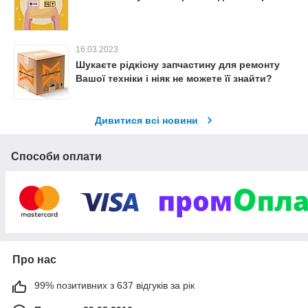
16.03.2023
Шукаєте рідкісну запчастину для ремонту
Вашої техніки і ніяк не можете її знайти?
Дивитися всі новини
Способи оплати
Про нас
99% позитивних з 637 відгуків за рік