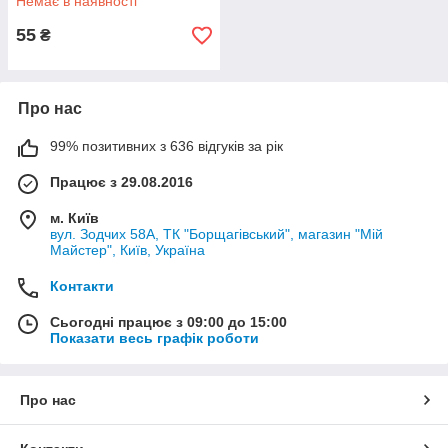
Немає в наявності
55
₴
Про нас
99% позитивних з 636 відгуків за рік
Працює з 29.08.2016
м. Київ
вул. Зодчих 58А, ТК "Борщагівський", магазин "Мій
Майстер", Київ, Україна
Контакти
Сьогодні працює з 09:00 до 15:00
Показати весь графік роботи
Про нас