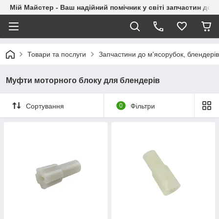
Мій Майстер - Ваш надійний помічник у світі запчастин до п
Товари та послуги
Запчастини до м'ясорубок, блендерів
Муфти моторного блоку для блендерів
Сортування
0
Фільтри