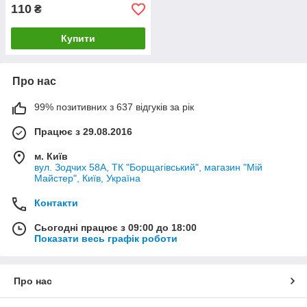
110
₴
Купити
Про нас
99% позитивних з 637 відгуків за рік
Працює з 29.08.2016
м. Київ
вул. Зодчих 58А, ТК "Борщагівський", магазин "Мій
Майстер", Київ, Україна
Контакти
Сьогодні працює з 09:00 до 18:00
Показати весь графік роботи
Про нас