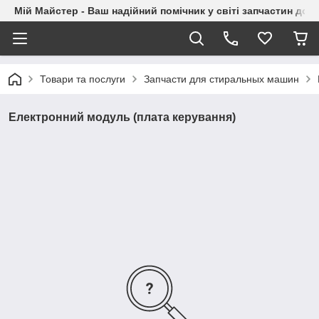
Мій Майстер - Ваш надійний помічник у світі запчастин до п
Товари та послуги
Запчасти для стиральных машин
Електронний модуль (плата керування)