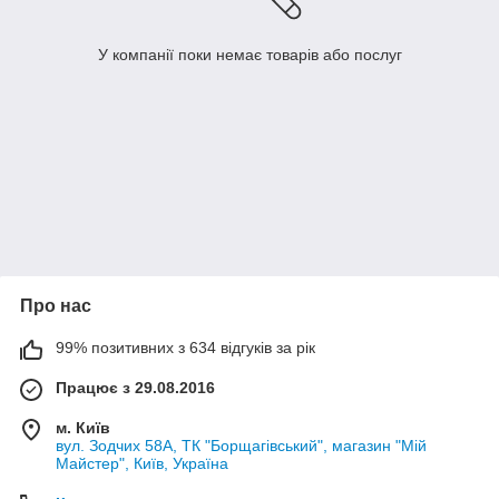
У компанії поки немає товарів або послуг
Про нас
99% позитивних з 634 відгуків за рік
Працює з 29.08.2016
м. Київ
вул. Зодчих 58А, ТК "Борщагівський", магазин "Мій
Майстер", Київ, Україна