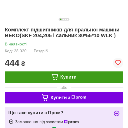
Комплект підшипників для пральної машини
BEKO(SKF 204,205 і сальник 30*55*10 WLK )
В наявності
Код: 28.020
Роздріб
444
₴
Купити
або
Купити з
Що таке купити з Пром?
Замовлення під захистом