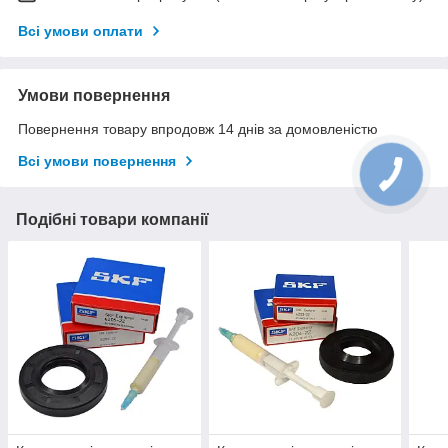
Всі умови оплати
Умови повернення
Повернення товару впродовж 14 днів за домовленістю
Всі умови повернення
Подібні товари компанії