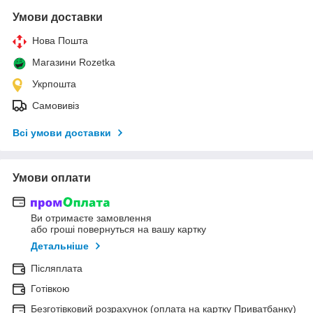
Умови доставки
Нова Пошта
Магазини Rozetka
Укрпошта
Самовивіз
Всі умови доставки
Умови оплати
Ви отримаєте замовлення
або гроші повернуться на вашу картку
Детальніше
Післяплата
Готівкою
Безготівковий розрахунок (оплата на картку Приватбанку)