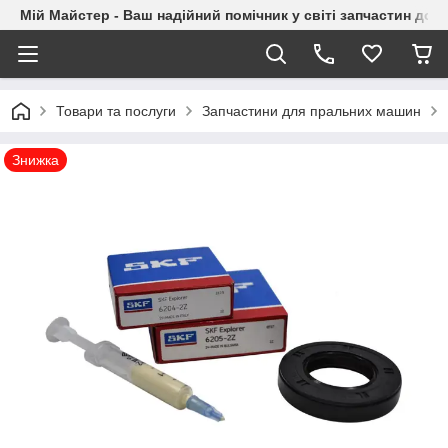
Мій Майстер - Ваш надійний помічник у світі запчастин до п
Товари та послуги
Запчастини для пральних машин
Знижка