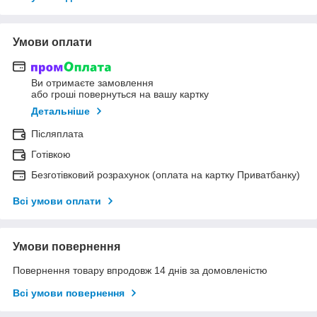
Умови оплати
Ви отримаєте замовлення
або гроші повернуться на вашу картку
Детальніше
Післяплата
Готівкою
Безготівковий розрахунок (оплата на картку Приватбанку)
Всі умови оплати
Умови повернення
Повернення товару впродовж 14 днів за домовленістю
Всі умови повернення