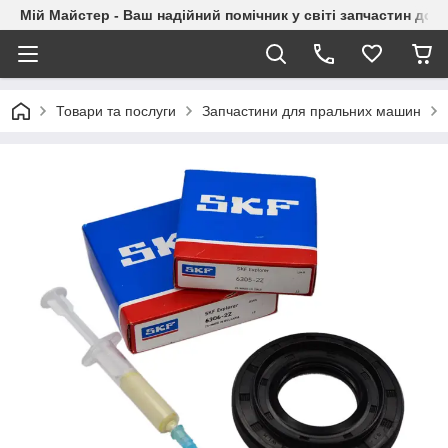
Мій Майстер - Ваш надійний помічник у світі запчастин до п
Товари та послуги
Запчастини для пральних машин