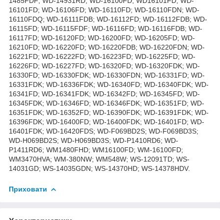
Приховати