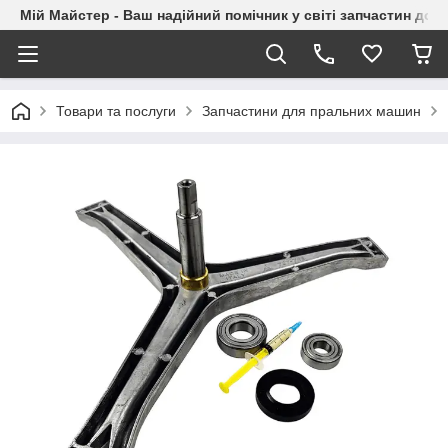
Мій Майстер - Ваш надійний помічник у світі запчастин до п
Товари та послуги
Запчастини для пральних машин