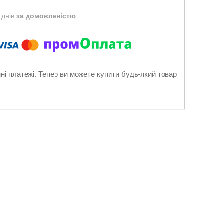
 днів
за домовленістю
нні платежі. Тепер ви можете купити будь-який товар