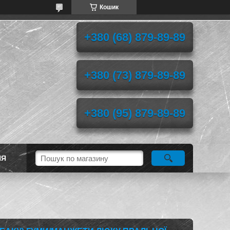
Кошик
+380 (68) 879-89-89
+380 (73) 879-89-89
+380 (95) 879-89-89
НЯ