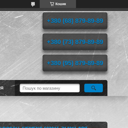
Кошик
+380 (68) 879-89-89
+380 (73) 879-89-89
+380 (95) 879-89-89
НЯ