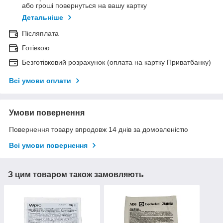
або гроші повернуться на вашу картку
Детальніше
Післяплата
Готівкою
Безготівковий розрахунок (оплата на картку Приватбанку)
Всі умови оплати
Умови повернення
Повернення товару впродовж 14 днів за домовленістю
Всі умови повернення
З цим товаром також замовляють