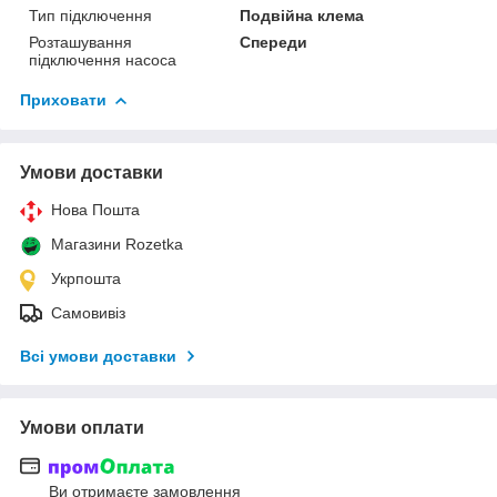
Тип підключення
Подвійна клема
Розташування
Спереди
підключення насоса
Приховати
Умови доставки
Нова Пошта
Магазини Rozetka
Укрпошта
Самовивіз
Всі умови доставки
Умови оплати
Ви отримаєте замовлення