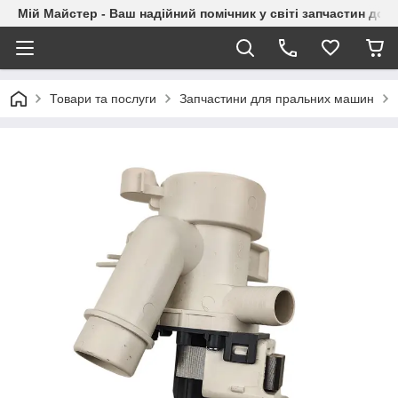
Мій Майстер - Ваш надійний помічник у світі запчастин до п
Товари та послуги
Запчастини для пральних машин