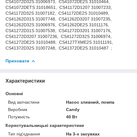
Приховати
Характеристики
Основні
Вид запчастини
Насос зливний, помпа
Виробник
Candy
Потужність
40 Вт
Користувальницькі характеристики
Тип під'єднання
На 3-х засувках