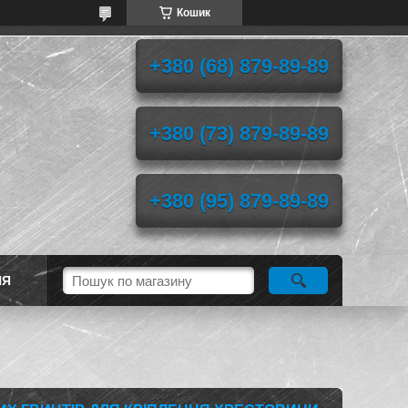
Кошик
+380 (68) 879-89-89
+380 (73) 879-89-89
+380 (95) 879-89-89
НЯ