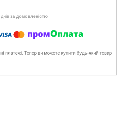
 днів
за домовленістю
нні платежі. Тепер ви можете купити будь-який товар