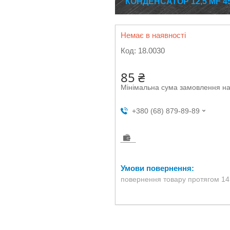
КОНДЕНСАТОР 12,5 MF 45
Немає в наявності
Код:
18.0030
85 ₴
Мінімальна сума замовлення на
+380 (68) 879-89-89
повернення товару протягом 14