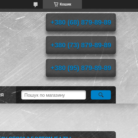
Кошик
+380 (68) 879-89-89
+380 (73) 879-89-89
+380 (95) 879-89-89
НЯ