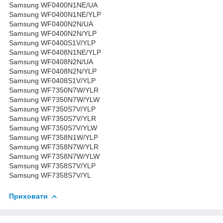
Samsung WF0400N1NE/UA
Samsung WF0400N1NE/YLP
Samsung WF0400N2N/UA
Samsung WF0400N2N/YLP
Samsung WF0400S1V/YLP
Samsung WF0408N1NE/YLP
Samsung WF0408N2N/UA
Samsung WF0408N2N/YLP
Samsung WF0408S1V/YLP
Samsung WF7350N7W/YLR
Samsung WF7350N7W/YLW
Samsung WF7350S7V/YLP
Samsung WF7350S7V/YLR
Samsung WF7350S7V/YLW
Samsung WF7358N1W/YLP
Samsung WF7358N7W/YLR
Samsung WF7358N7W/YLW
Samsung WF7358S7V/YLP
Samsung WF7358S7V/YL
Приховати