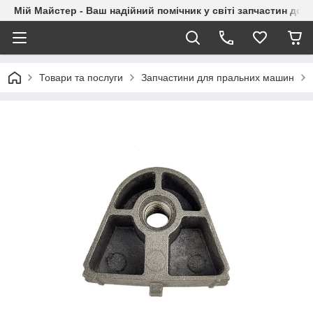
Мій Майстер - Ваш надійний помічник у світі запчастин до п
Товари та послуги
Запчастини для пральних машин