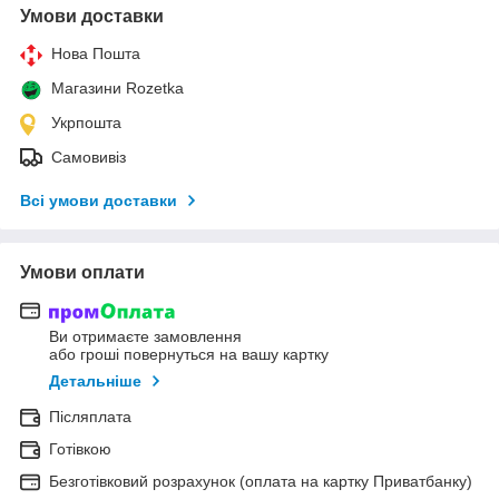
Умови доставки
Нова Пошта
Магазини Rozetka
Укрпошта
Самовивіз
Всі умови доставки
Умови оплати
Ви отримаєте замовлення
або гроші повернуться на вашу картку
Детальніше
Післяплата
Готівкою
Безготівковий розрахунок (оплата на картку Приватбанку)