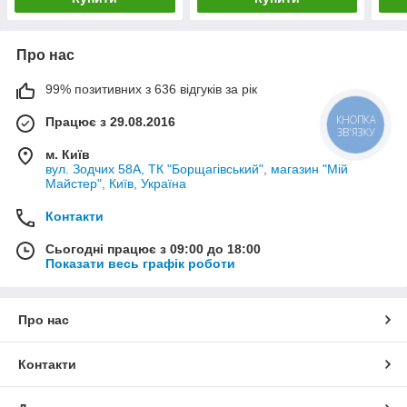
Про нас
99% позитивних з 636 відгуків за рік
Працює з 29.08.2016
КНОПКА
ЗВ'ЯЗКУ
м. Київ
вул. Зодчих 58А, ТК "Борщагівський", магазин "Мій
Майстер", Київ, Україна
Контакти
Сьогодні працює з 09:00 до 18:00
Показати весь графік роботи
Про нас
Контакти