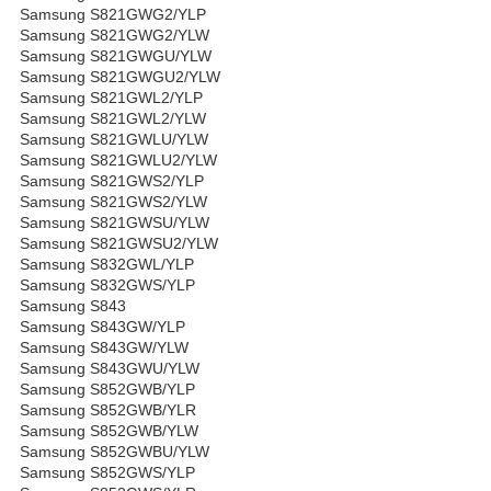
Samsung S821GWG2/YLP
Samsung S821GWG2/YLW
Samsung S821GWGU/YLW
Samsung S821GWGU2/YLW
Samsung S821GWL2/YLP
Samsung S821GWL2/YLW
Samsung S821GWLU/YLW
Samsung S821GWLU2/YLW
Samsung S821GWS2/YLP
Samsung S821GWS2/YLW
Samsung S821GWSU/YLW
Samsung S821GWSU2/YLW
Samsung S832GWL/YLP
Samsung S832GWS/YLP
Samsung S843
Samsung S843GW/YLP
Samsung S843GW/YLW
Samsung S843GWU/YLW
Samsung S852GWB/YLP
Samsung S852GWB/YLR
Samsung S852GWB/YLW
Samsung S852GWBU/YLW
Samsung S852GWS/YLP