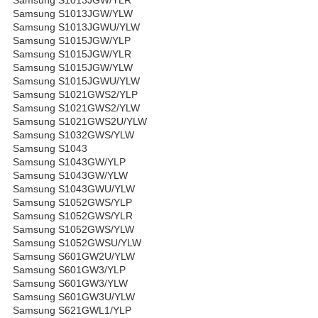
Samsung S1013JGW/YLW
Samsung S1013JGWU/YLW
Samsung S1015JGW/YLP
Samsung S1015JGW/YLR
Samsung S1015JGW/YLW
Samsung S1015JGWU/YLW
Samsung S1021GWS2/YLP
Samsung S1021GWS2/YLW
Samsung S1021GWS2U/YLW
Samsung S1032GWS/YLW
Samsung S1043
Samsung S1043GW/YLP
Samsung S1043GW/YLW
Samsung S1043GWU/YLW
Samsung S1052GWS/YLP
Samsung S1052GWS/YLR
Samsung S1052GWS/YLW
Samsung S1052GWSU/YLW
Samsung S601GW2U/YLW
Samsung S601GW3/YLP
Samsung S601GW3/YLW
Samsung S601GW3U/YLW
Samsung S621GWL1/YLP