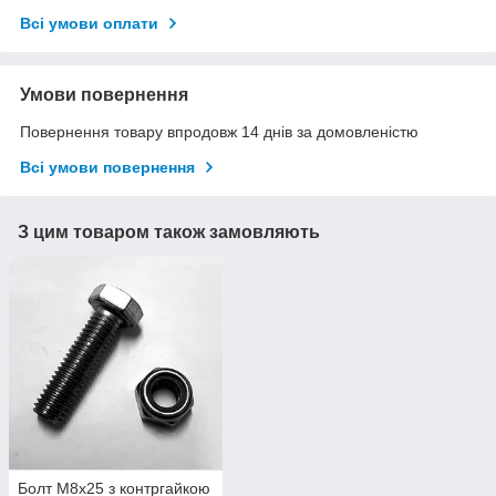
Всі умови оплати
Умови повернення
Повернення товару впродовж 14 днів за домовленістю
Всі умови повернення
З цим товаром також замовляють
Болт М8х25 з контргайкою