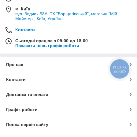
м. Київ
вул. Зодчих 58А, ТК "Борщагівський", магазин "Мій
Майстер", Київ, Україна
Контакти
Сьогодні працює з 09:00 до 18:00
Показати весь графік роботи
Про нас
КНОПКА
ЗВ'ЯЗКУ
Контакти
Доставка та оплата
Графік роботи
Повна версія сайту