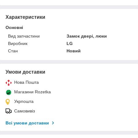
Характеристики
Основні
Вид запчастини
Замок двері, люки
Виробник
LG
Стан
Новий
Умови доставки
Нова Пошта
Магазини Rozetka
Укрпошта
Самовивіз
Всі умови доставки