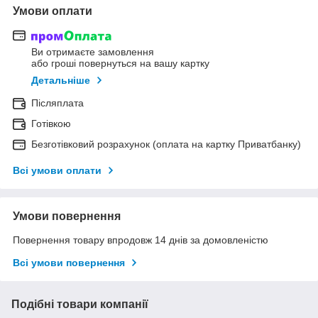
Умови оплати
Ви отримаєте замовлення
або гроші повернуться на вашу картку
Детальніше
Післяплата
Готівкою
Безготівковий розрахунок (оплата на картку Приватбанку)
Всі умови оплати
Умови повернення
Повернення товару впродовж 14 днів за домовленістю
Всі умови повернення
Подібні товари компанії