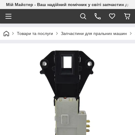
Мій Майстер - Ваш надійний помічник у світі запчастин до п
Товари та послуги
Запчастини для пральних машин