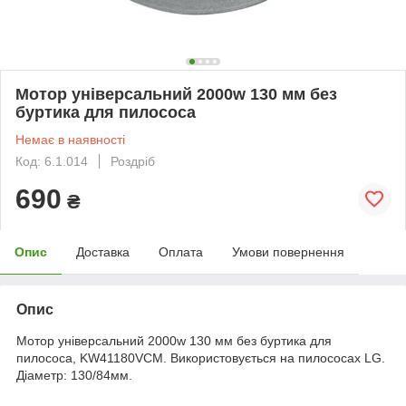
Мотор універсальний 2000w 130 мм без
буртика для пилососа
Немає в наявності
Код: 6.1.014
Роздріб
690
₴
Опис
Доставка
Оплата
Умови повернення
Опис
Мотор універсальний 2000w 130 мм без буртика для
пилососа, KW41180VCM. Використовується на пилососах LG.
Діаметр: 130/84мм.