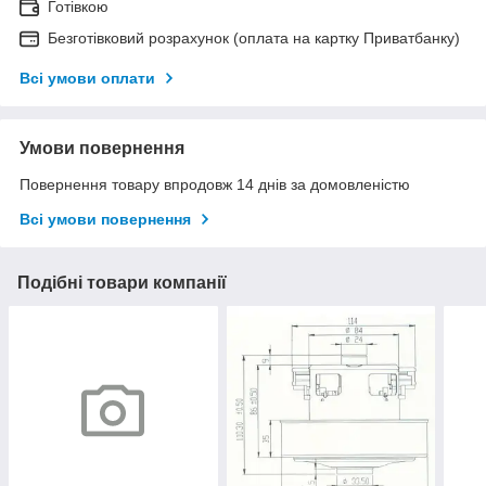
Готівкою
Безготівковий розрахунок (оплата на картку Приватбанку)
Всі умови оплати
Умови повернення
Повернення товару впродовж 14 днів за домовленістю
Всі умови повернення
Подібні товари компанії