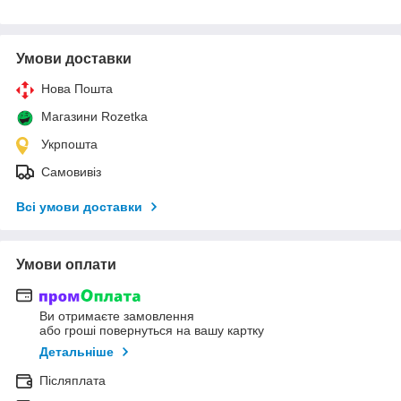
Умови доставки
Нова Пошта
Магазини Rozetka
Укрпошта
Самовивіз
Всі умови доставки
Умови оплати
Ви отримаєте замовлення
або гроші повернуться на вашу картку
Детальніше
Післяплата