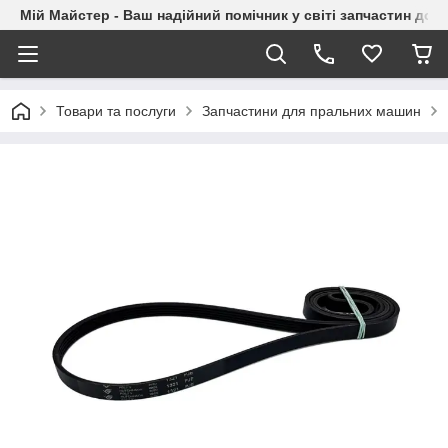
Мій Майстер - Ваш надійний помічник у світі запчастин до п
Товари та послуги
Запчастини для пральних машин