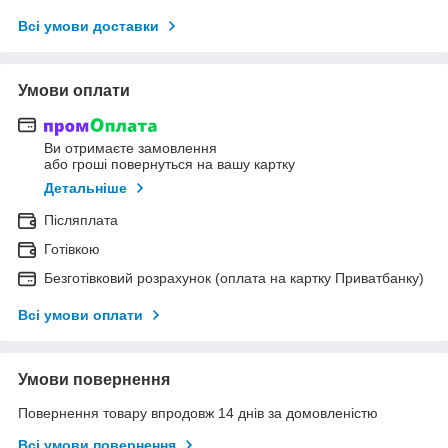
Всі умови доставки
Умови оплати
Ви отримаєте замовлення
або гроші повернуться на вашу картку
Детальніше
Післяплата
Готівкою
Безготівковий розрахунок (оплата на картку Приватбанку)
Всі умови оплати
Умови повернення
Повернення товару впродовж 14 днів за домовленістю
Всі умови повернення