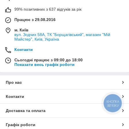
99% позитивних з 637 відгуків за рік
Працює з 29.08.2016
м. Київ
вул. Зодчих 58А, ТК "Борщагівський", магазин "Мій
Майстер", Київ, Україна
Контакти
Сьогодні працює з 09:00 до 18:00
Показати весь графік роботи
Про нас
Контакти
КНОПКА
ЗВ'ЯЗКУ
Доставка та оплата
Графік роботи