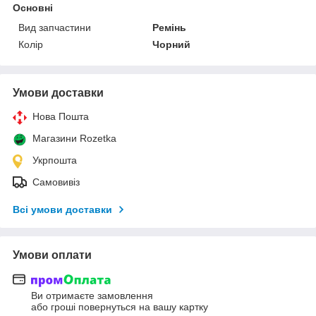
Основні
Вид запчастини
Ремінь
Колір
Чорний
Умови доставки
Нова Пошта
Магазини Rozetka
Укрпошта
Самовивіз
Всі умови доставки
Умови оплати
Ви отримаєте замовлення
або гроші повернуться на вашу картку