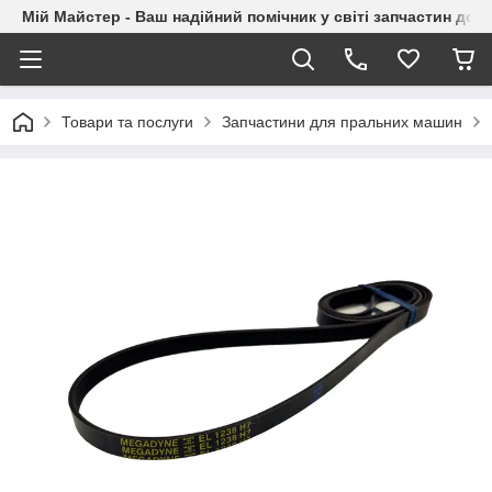
Мій Майстер - Ваш надійний помічник у світі запчастин до п
Товари та послуги
Запчастини для пральних машин