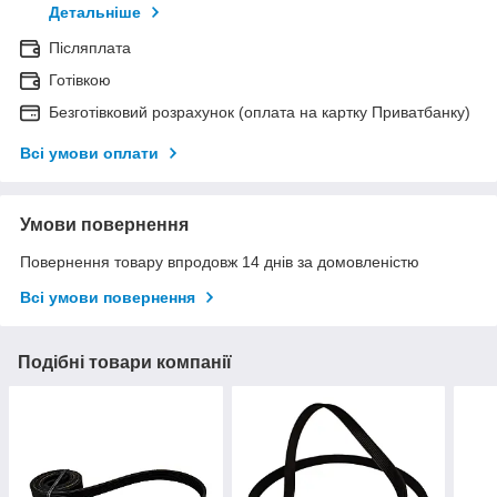
Детальніше
Післяплата
Готівкою
Безготівковий розрахунок (оплата на картку Приватбанку)
Всі умови оплати
Умови повернення
Повернення товару впродовж 14 днів за домовленістю
Всі умови повернення
Подібні товари компанії