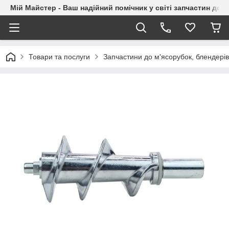
Мій Майстер - Ваш надійний помічник у світі запчастин до п
Товари та послуги
Запчастини до м'ясорубок, блендерів