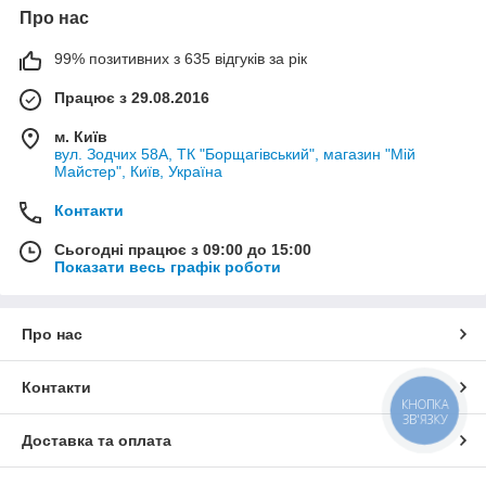
Про нас
99% позитивних з 635 відгуків за рік
Працює з 29.08.2016
м. Київ
вул. Зодчих 58А, ТК "Борщагівський", магазин "Мій
Майстер", Київ, Україна
Контакти
Сьогодні працює з 09:00 до 15:00
Показати весь графік роботи
Про нас
Контакти
КНОПКА
ЗВ'ЯЗКУ
Доставка та оплата