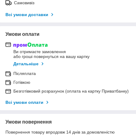
Самовивіз
Всі умови доставки
Умови оплати
Ви отримаєте замовлення
або гроші повернуться на вашу картку
Детальніше
Післяплата
Готівкою
Безготівковий розрахунок (оплата на картку Приватбанку)
Всі умови оплати
Умови повернення
Повернення товару впродовж 14 днів за домовленістю