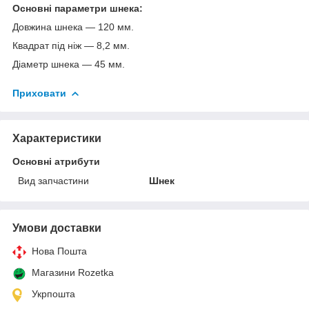
Основні параметри шнека:
Довжина шнека — 120 мм.
Квадрат під ніж — 8,2 мм.
Діаметр шнека — 45 мм.
Приховати
Характеристики
Основні атрибути
Вид запчастини
Шнек
Умови доставки
Нова Пошта
Магазини Rozetka
Укрпошта