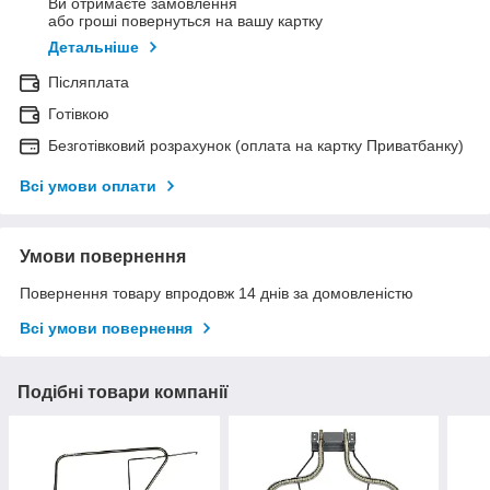
Ви отримаєте замовлення
або гроші повернуться на вашу картку
Детальніше
Післяплата
Готівкою
Безготівковий розрахунок (оплата на картку Приватбанку)
Всі умови оплати
Умови повернення
Повернення товару впродовж 14 днів за домовленістю
Всі умови повернення
Подібні товари компанії