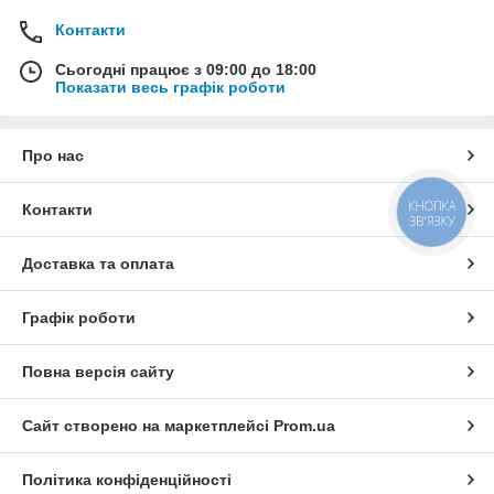
Контакти
Сьогодні працює з 09:00 до 18:00
Показати весь графік роботи
Про нас
КНОПКА
Контакти
ЗВ'ЯЗКУ
Доставка та оплата
Графік роботи
Повна версія сайту
Сайт створено на маркетплейсі
Prom.ua
Політика конфіденційності