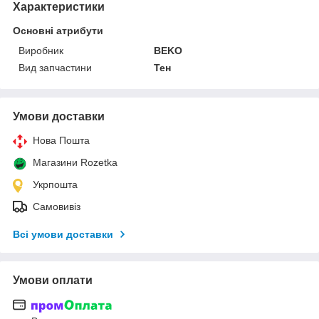
Характеристики
Основні атрибути
Виробник
BEKO
Вид запчастини
Тен
Умови доставки
Нова Пошта
Магазини Rozetka
Укрпошта
Самовивіз
Всі умови доставки
Умови оплати