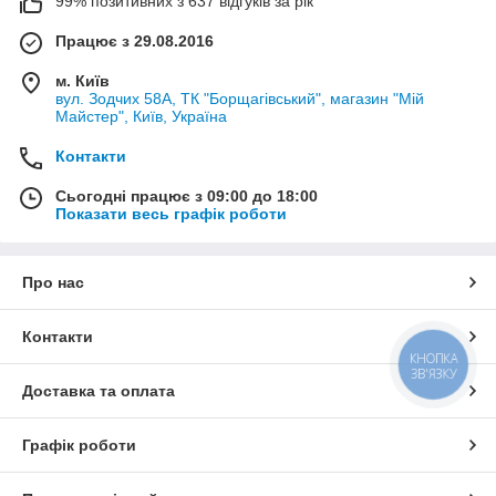
99% позитивних з 637 відгуків за рік
Працює з 29.08.2016
м. Київ
вул. Зодчих 58А, ТК "Борщагівський", магазин "Мій
Майстер", Київ, Україна
Контакти
Сьогодні працює з 09:00 до 18:00
Показати весь графік роботи
Про нас
Контакти
КНОПКА
ЗВ'ЯЗКУ
Доставка та оплата
Графік роботи