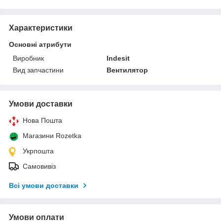
Характеристики
Основні атрибути
Виробник
Indesit
Вид запчастини
Вентилятор
Умови доставки
Нова Пошта
Магазини Rozetka
Укрпошта
Самовивіз
Всі умови доставки
Умови оплати