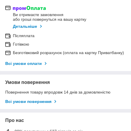
Ви отримаєте замовлення
або гроші повернуться на вашу картку
Детальніше
Післяплата
Готівкою
Безготівковий розрахунок (оплата на картку Приватбанку)
Всі умови оплати
Умови повернення
Повернення товару впродовж 14 днів за домовленістю
Всі умови повернення
Про нас