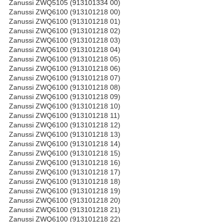
Zanussi ZWQ5105 (913101334 00)
Zanussi ZWQ6100 (913101218 00)
Zanussi ZWQ6100 (913101218 01)
Zanussi ZWQ6100 (913101218 02)
Zanussi ZWQ6100 (913101218 03)
Zanussi ZWQ6100 (913101218 04)
Zanussi ZWQ6100 (913101218 05)
Zanussi ZWQ6100 (913101218 06)
Zanussi ZWQ6100 (913101218 07)
Zanussi ZWQ6100 (913101218 08)
Zanussi ZWQ6100 (913101218 09)
Zanussi ZWQ6100 (913101218 10)
Zanussi ZWQ6100 (913101218 11)
Zanussi ZWQ6100 (913101218 12)
Zanussi ZWQ6100 (913101218 13)
Zanussi ZWQ6100 (913101218 14)
Zanussi ZWQ6100 (913101218 15)
Zanussi ZWQ6100 (913101218 16)
Zanussi ZWQ6100 (913101218 17)
Zanussi ZWQ6100 (913101218 18)
Zanussi ZWQ6100 (913101218 19)
Zanussi ZWQ6100 (913101218 20)
Zanussi ZWQ6100 (913101218 21)
Zanussi ZWQ6100 (913101218 22)