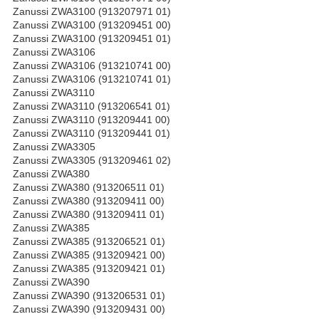
Zanussi ZWA3100 (913207971 01)
Zanussi ZWA3100 (913209451 00)
Zanussi ZWA3100 (913209451 01)
Zanussi ZWA3106
Zanussi ZWA3106 (913210741 00)
Zanussi ZWA3106 (913210741 01)
Zanussi ZWA3110
Zanussi ZWA3110 (913206541 01)
Zanussi ZWA3110 (913209441 00)
Zanussi ZWA3110 (913209441 01)
Zanussi ZWA3305
Zanussi ZWA3305 (913209461 02)
Zanussi ZWA380
Zanussi ZWA380 (913206511 01)
Zanussi ZWA380 (913209411 00)
Zanussi ZWA380 (913209411 01)
Zanussi ZWA385
Zanussi ZWA385 (913206521 01)
Zanussi ZWA385 (913209421 00)
Zanussi ZWA385 (913209421 01)
Zanussi ZWA390
Zanussi ZWA390 (913206531 01)
Zanussi ZWA390 (913209431 00)