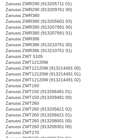
Zanussi ZWR290 (913205711 01)
Zanussi ZWR290 (913209761 00)
Zanussi ZWR380
Zanussi ZWR380 (913205601 03)
Zanussi ZWR380 (913207991 00)
Zanussi ZWR380 (913207991 01)
Zanussi ZWR386
Zanussi ZWR386 (913210751 00)
Zanussi ZWR386 (913210751 01)
Zanussi ZWT 5105
Zanussi ZWT12120W
Zanussi ZWT12120W (913214491 00)
Zanussi ZWT12120W (913214491 01)
Zanussi ZWT12120W (913214491 02)
Zanussi ZWT150
Zanussi ZWT150 (913206481 01)
Zanussi ZWT150 (913209481 00)
Zanussi ZWT260
Zanussi ZWT260 (913205621 02)
Zanussi ZWT260 (913206621 01)
Zanussi ZWT260 (913208001 00)
Zanussi ZWT260 (913209301 00)
Zanussi ZWT270