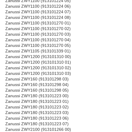
Zanussi ZWY1100 (913101224 05)
Zanussi ZWY1100 (913101224 06)
Zanussi ZWY1100 (913101224 07)
Zanussi ZWY1100 (913101224 08)
Zanussi ZWY1100 (913101270 01)
Zanussi ZWY1100 (913101270 02)
Zanussi ZWY1100 (913101270 03)
Zanussi ZWY1100 (913101270 04)
Zanussi ZWY1100 (913101270 05)
Zanussi ZWY1105 (913101339 01)
Zanussi ZWY1200 (913101310 00)
Zanussi ZWY1200 (913101310 01)
Zanussi ZWY1200 (913101310 02)
Zanussi ZWY1200 (913101310 03)
Zanussi ZWY160 (913101298 03)
Zanussi ZWY160 (913101298 04)
Zanussi ZWY160 (913101298 05)
Zanussi ZWY180 (913101223 00)
Zanussi ZWY180 (913101223 01)
Zanussi ZWY180 (913101223 02)
Zanussi ZWY180 (913101223 03)
Zanussi ZWY180 (913101223 06)
Zanussi ZWY180 (913101223 07)
Zanussi ZWY2100 (913101266 00)