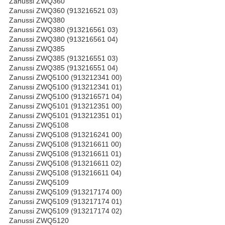
Zanussi ZWQ360
Zanussi ZWQ360 (913216521 03)
Zanussi ZWQ380
Zanussi ZWQ380 (913216561 03)
Zanussi ZWQ380 (913216561 04)
Zanussi ZWQ385
Zanussi ZWQ385 (913216551 03)
Zanussi ZWQ385 (913216551 04)
Zanussi ZWQ5100 (913212341 00)
Zanussi ZWQ5100 (913212341 01)
Zanussi ZWQ5100 (913216571 04)
Zanussi ZWQ5101 (913212351 00)
Zanussi ZWQ5101 (913212351 01)
Zanussi ZWQ5108
Zanussi ZWQ5108 (913216241 00)
Zanussi ZWQ5108 (913216611 00)
Zanussi ZWQ5108 (913216611 01)
Zanussi ZWQ5108 (913216611 02)
Zanussi ZWQ5108 (913216611 04)
Zanussi ZWQ5109
Zanussi ZWQ5109 (913217174 00)
Zanussi ZWQ5109 (913217174 01)
Zanussi ZWQ5109 (913217174 02)
Zanussi ZWQ5120