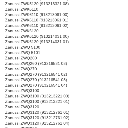
Zanussi ZWK5120 (913213321 08)
Zanussi ZWK6110
Zanussi ZWK6110 (913213061 00)
Zanussi ZWK6110 (913213061 01)
Zanussi ZWK6110 (913213061 02)
Zanussi ZWK6120
Zanussi ZWK6120 (913214031 00)
Zanussi ZWK6120 (913214031 01)
Zanussi ZWQ 5100
Zanussi ZWQ 5101
Zanussi ZWQ260
Zanussi ZWQ260 (913216531 03)
Zanussi ZWQ270
Zanussi ZWQ270 (913216541 02)
Zanussi ZWQ270 (913216541 03)
Zanussi ZWQ270 (913216541 04)
Zanussi ZWQ3100
Zanussi ZWQ3100 (913213221 00)
Zanussi ZWQ3100 (913213221 01)
Zanussi ZWQ3120
Zanussi ZWQ3120 (913212761 01)
Zanussi ZWQ3120 (913212761 02)
Zanussi ZWQ3120 (913212761 04)