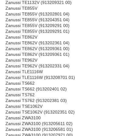
Zanussi TE1132V (913209321 00)
Zanussi TE855V
Zanussi TE855V (913202801 04)
Zanussi TE855V (913204351 04)
Zanussi TE855V (913209291 00)
Zanussi TE855V (913209291 01)
Zanussi TE862V
Zanussi TE862V (913202361 04)
Zanussi TE862V (913209361 00)
Zanussi TE862V (913209361 01)
Zanussi TE962V
Zanussi TE962V (913202331 04)
Zanussi TLE1116W
Zanussi TLE1116W (913208701 01)
Zanussi TS662
Zanussi TS662 (913202401 02)
Zanussi TS762
Zanussi TS762 (913202381 03)
Zanussi TSE1062V
Zanussi TSE1062V (913202351 02)
Zanussi ZWA3100
Zanussi ZWA3100 (913205611 02)
Zanussi ZWA3100 (913206581 01)
Zanussi ZWA3100 (913207971 00)