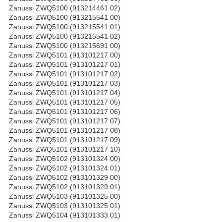
Zanussi ZWQ5100 (913214461 02)
Zanussi ZWQ5100 (913215541 00)
Zanussi ZWQ5100 (913215541 01)
Zanussi ZWQ5100 (913215541 02)
Zanussi ZWQ5100 (913215691 00)
Zanussi ZWQ5101 (913101217 00)
Zanussi ZWQ5101 (913101217 01)
Zanussi ZWQ5101 (913101217 02)
Zanussi ZWQ5101 (913101217 03)
Zanussi ZWQ5101 (913101217 04)
Zanussi ZWQ5101 (913101217 05)
Zanussi ZWQ5101 (913101217 06)
Zanussi ZWQ5101 (913101217 07)
Zanussi ZWQ5101 (913101217 08)
Zanussi ZWQ5101 (913101217 09)
Zanussi ZWQ5101 (913101217 10)
Zanussi ZWQ5102 (913101324 00)
Zanussi ZWQ5102 (913101324 01)
Zanussi ZWQ5102 (913101329 00)
Zanussi ZWQ5102 (913101329 01)
Zanussi ZWQ5103 (913101325 00)
Zanussi ZWQ5103 (913101325 01)
Zanussi ZWQ5104 (913101333 01)