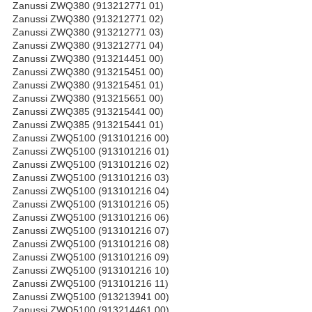
Zanussi ZWQ380 (913212771 01)
Zanussi ZWQ380 (913212771 02)
Zanussi ZWQ380 (913212771 03)
Zanussi ZWQ380 (913212771 04)
Zanussi ZWQ380 (913214451 00)
Zanussi ZWQ380 (913215451 00)
Zanussi ZWQ380 (913215451 01)
Zanussi ZWQ380 (913215651 00)
Zanussi ZWQ385 (913215441 00)
Zanussi ZWQ385 (913215441 01)
Zanussi ZWQ5100 (913101216 00)
Zanussi ZWQ5100 (913101216 01)
Zanussi ZWQ5100 (913101216 02)
Zanussi ZWQ5100 (913101216 03)
Zanussi ZWQ5100 (913101216 04)
Zanussi ZWQ5100 (913101216 05)
Zanussi ZWQ5100 (913101216 06)
Zanussi ZWQ5100 (913101216 07)
Zanussi ZWQ5100 (913101216 08)
Zanussi ZWQ5100 (913101216 09)
Zanussi ZWQ5100 (913101216 10)
Zanussi ZWQ5100 (913101216 11)
Zanussi ZWQ5100 (913213941 00)
Zanussi ZWQ5100 (913214461 00)