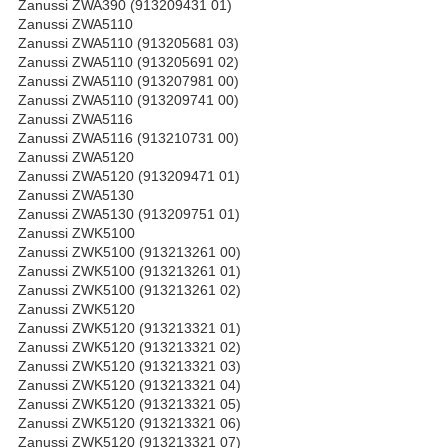
Zanussi ZWA390 (913209431 01)
Zanussi ZWA5110
Zanussi ZWA5110 (913205681 03)
Zanussi ZWA5110 (913205691 02)
Zanussi ZWA5110 (913207981 00)
Zanussi ZWA5110 (913209741 00)
Zanussi ZWA5116
Zanussi ZWA5116 (913210731 00)
Zanussi ZWA5120
Zanussi ZWA5120 (913209471 01)
Zanussi ZWA5130
Zanussi ZWA5130 (913209751 01)
Zanussi ZWK5100
Zanussi ZWK5100 (913213261 00)
Zanussi ZWK5100 (913213261 01)
Zanussi ZWK5100 (913213261 02)
Zanussi ZWK5120
Zanussi ZWK5120 (913213321 01)
Zanussi ZWK5120 (913213321 02)
Zanussi ZWK5120 (913213321 03)
Zanussi ZWK5120 (913213321 04)
Zanussi ZWK5120 (913213321 05)
Zanussi ZWK5120 (913213321 06)
Zanussi ZWK5120 (913213321 07)