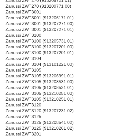
Zanussi ZWT270 (913205721 01)
Zanussi ZWT270 (913209771 00)
Zanussi ZWT3001
Zanussi ZWT3001 (913206171 01)
Zanussi ZWT3001 (913207271 00)
Zanussi ZWT3001 (913207271 01)
Zanussi ZWT3100
Zanussi ZWT3100 (913205731 01)
Zanussi ZWT3100 (913207201 00)
Zanussi ZWT3100 (913207201 01)
Zanussi ZWT3104
Zanussi ZWT3104 (913101221 00)
Zanussi ZWT3105
Zanussi ZWT3105 (913206991 01)
Zanussi ZWT3105 (913208531 00)
Zanussi ZWT3105 (913208531 01)
Zanussi ZWT3105 (913210251 00)
Zanussi ZWT3105 (913210251 01)
Zanussi ZWT3120
Zanussi ZWT3120 (913207231 02)
Zanussi ZWT3125
Zanussi ZWT3125 (913208541 02)
Zanussi ZWT3125 (913210261 02)
Zanussi ZWT3201