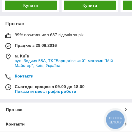
Купити
Купити
Про нас
99% позитивних з 637 відгуків за рік
Працює з 29.08.2016
м. Київ
вул. Зодчих 58А, ТК "Борщагівський", магазин "Мій
Майстер", Київ, Україна
Контакти
Сьогодні працює з 09:00 до 18:00
Показати весь графік роботи
Про нас
КНОПКА
ЗВ'ЯЗКУ
Контакти