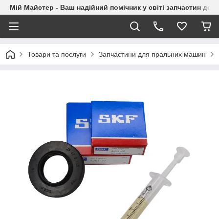
Мій Майстер - Ваш надійний помічник у світі запчастин до п
Товари та послуги
Запчастини для пральних машин