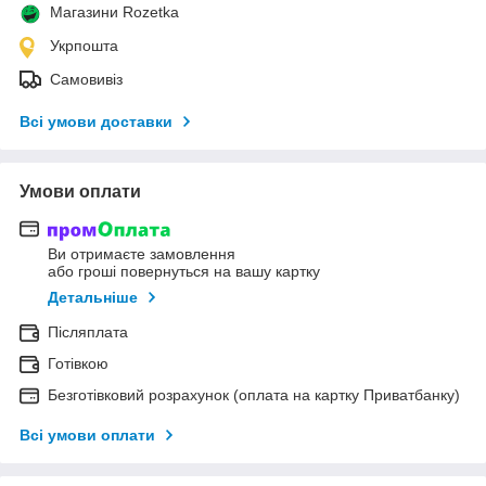
Магазини Rozetka
Укрпошта
Самовивіз
Всі умови доставки
Умови оплати
Ви отримаєте замовлення
або гроші повернуться на вашу картку
Детальніше
Післяплата
Готівкою
Безготівковий розрахунок (оплата на картку Приватбанку)
Всі умови оплати