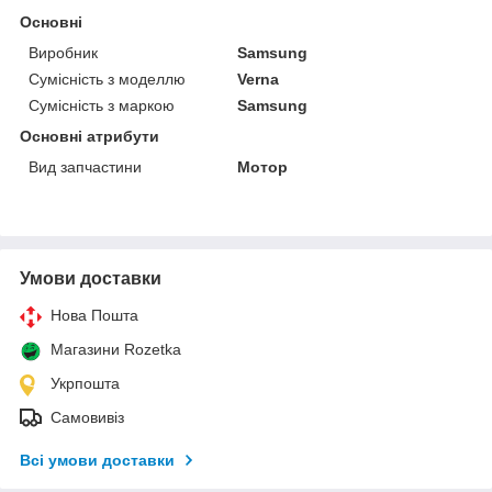
Основні
Виробник
Samsung
Сумісність з моделлю
Verna
Сумісність з маркою
Samsung
Основні атрибути
Вид запчастини
Мотор
Умови доставки
Нова Пошта
Магазини Rozetka
Укрпошта
Самовивіз
Всі умови доставки