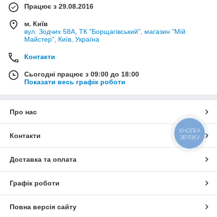
Працює з 29.08.2016
м. Київ
вул. Зодчих 58А, ТК "Борщагівський", магазин "Мій
Майстер", Київ, Україна
Контакти
Сьогодні працює з 09:00 до 18:00
Показати весь графік роботи
Про нас
КНОПКА
Контакти
ЗВ'ЯЗКУ
Доставка та оплата
Графік роботи
Повна версія сайту