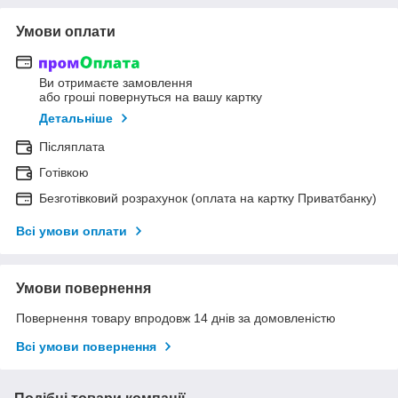
Умови оплати
Ви отримаєте замовлення
або гроші повернуться на вашу картку
Детальніше
Післяплата
Готівкою
Безготівковий розрахунок (оплата на картку Приватбанку)
Всі умови оплати
Умови повернення
Повернення товару впродовж 14 днів за домовленістю
Всі умови повернення