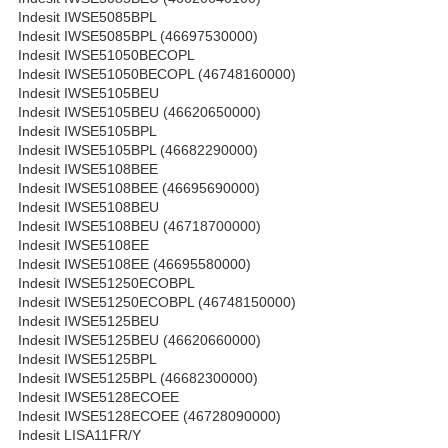
Indesit IWSE5085BPL
Indesit IWSE5085BPL (46697530000)
Indesit IWSE51050BECOPL
Indesit IWSE51050BECOPL (46748160000)
Indesit IWSE5105BEU
Indesit IWSE5105BEU (46620650000)
Indesit IWSE5105BPL
Indesit IWSE5105BPL (46682290000)
Indesit IWSE5108BEE
Indesit IWSE5108BEE (46695690000)
Indesit IWSE5108BEU
Indesit IWSE5108BEU (46718700000)
Indesit IWSE5108EE
Indesit IWSE5108EE (46695580000)
Indesit IWSE51250ECOBPL
Indesit IWSE51250ECOBPL (46748150000)
Indesit IWSE5125BEU
Indesit IWSE5125BEU (46620660000)
Indesit IWSE5125BPL
Indesit IWSE5125BPL (46682300000)
Indesit IWSE5128ECOEE
Indesit IWSE5128ECOEE (46728090000)
Indesit LISA11FR/Y