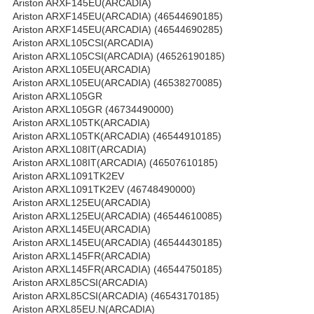
Ariston ARXF145EU(ARCADIA)
Ariston ARXF145EU(ARCADIA) (46544690185)
Ariston ARXF145EU(ARCADIA) (46544690285)
Ariston ARXL105CSI(ARCADIA)
Ariston ARXL105CSI(ARCADIA) (46526190185)
Ariston ARXL105EU(ARCADIA)
Ariston ARXL105EU(ARCADIA) (46538270085)
Ariston ARXL105GR
Ariston ARXL105GR (46734490000)
Ariston ARXL105TK(ARCADIA)
Ariston ARXL105TK(ARCADIA) (46544910185)
Ariston ARXL108IT(ARCADIA)
Ariston ARXL108IT(ARCADIA) (46507610185)
Ariston ARXL1091TK2EV
Ariston ARXL1091TK2EV (46748490000)
Ariston ARXL125EU(ARCADIA)
Ariston ARXL125EU(ARCADIA) (46544610085)
Ariston ARXL145EU(ARCADIA)
Ariston ARXL145EU(ARCADIA) (46544430185)
Ariston ARXL145FR(ARCADIA)
Ariston ARXL145FR(ARCADIA) (46544750185)
Ariston ARXL85CSI(ARCADIA)
Ariston ARXL85CSI(ARCADIA) (46543170185)
Ariston ARXL85EU.N(ARCADIA)