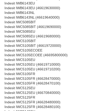
Indesit IWB6143EU
Indesit IWB6143EU (46619630000)
Indesit IWB6143NL
Indesit IWB6143NL (46619640000)
Indesit IWC5085BIT
Indesit IWC5085BIT (46619690000)
Indesit IWC5085EU
Indesit IWC5085EU (46619680000)
Indesit IWC5105BIT
Indesit IWC5105BIT (46619720000)
Indesit IWC5105ECOEE
Indesit IWC5105ECOEE (46695800000)
Indesit IWC5105EU
Indesit IWC5105EU (46619710000)
Indesit IWC5105EU (46619710200)
Indesit IWC5105FR
Indesit IWC5105FR (46628470000)
Indesit IWC5105FR (46628470100)
Indesit IWC5125EU
Indesit IWC5125EU (46670840000)
Indesit IWC5125FR
Indesit IWC5125FR (46628480000)
Indesit IWC5125FR (46628480100)