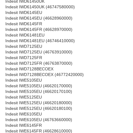
Indesit IWD61450UK
Indesit IWD61450UK (46747580000)
Indesit IWD6145EU
Indesit IWD6145EU (46628960000)
Indesit IWD6145FR
Indesit IWD6145FR (46628970000)
Indesit IWD61481EU
Indesit IWD61481EU (46746410000)
Indesit IWD7125EU
Indesit IWD7125EU (46763910000)
Indesit IWD7125FR
Indesit IWD7125FR (46763870000)
Indesit IWD7128BECOEX
Indesit IWD7128BECOEX (46772420000)
Indesit IWE5105EU
Indesit IWE5105EU (46620170000)
Indesit IWE5105EU (46620170100)
Indesit IWE5125EU
Indesit IWE5125EU (46620180000)
Indesit IWE5125EU (46620180100)
Indesit IWE6105EU
Indesit IWE6105EU (46763660000)
Indesit IWE6145FR
Indesit IWE6145FR (46628610000)