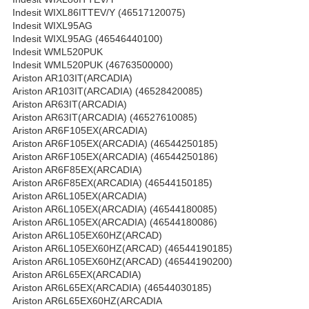
Indesit WIXL86ITTEV/Y (46517120075)
Indesit WIXL95AG
Indesit WIXL95AG (46546440100)
Indesit WML520PUK
Indesit WML520PUK (46763500000)
Ariston AR103IT(ARCADIA)
Ariston AR103IT(ARCADIA) (46528420085)
Ariston AR63IT(ARCADIA)
Ariston AR63IT(ARCADIA) (46527610085)
Ariston AR6F105EX(ARCADIA)
Ariston AR6F105EX(ARCADIA) (46544250185)
Ariston AR6F105EX(ARCADIA) (46544250186)
Ariston AR6F85EX(ARCADIA)
Ariston AR6F85EX(ARCADIA) (46544150185)
Ariston AR6L105EX(ARCADIA)
Ariston AR6L105EX(ARCADIA) (46544180085)
Ariston AR6L105EX(ARCADIA) (46544180086)
Ariston AR6L105EX60HZ(ARCAD)
Ariston AR6L105EX60HZ(ARCAD) (46544190185)
Ariston AR6L105EX60HZ(ARCAD) (46544190200)
Ariston AR6L65EX(ARCADIA)
Ariston AR6L65EX(ARCADIA) (46544030185)
Ariston AR6L65EX60HZ(ARCADIA