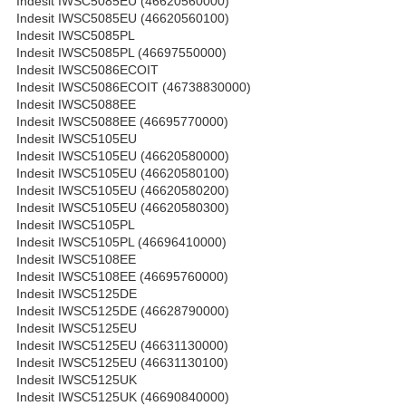
Indesit IWSC5085EU (46620560000)
Indesit IWSC5085EU (46620560100)
Indesit IWSC5085PL
Indesit IWSC5085PL (46697550000)
Indesit IWSC5086ECOIT
Indesit IWSC5086ECOIT (46738830000)
Indesit IWSC5088EE
Indesit IWSC5088EE (46695770000)
Indesit IWSC5105EU
Indesit IWSC5105EU (46620580000)
Indesit IWSC5105EU (46620580100)
Indesit IWSC5105EU (46620580200)
Indesit IWSC5105EU (46620580300)
Indesit IWSC5105PL
Indesit IWSC5105PL (46696410000)
Indesit IWSC5108EE
Indesit IWSC5108EE (46695760000)
Indesit IWSC5125DE
Indesit IWSC5125DE (46628790000)
Indesit IWSC5125EU
Indesit IWSC5125EU (46631130000)
Indesit IWSC5125EU (46631130100)
Indesit IWSC5125UK
Indesit IWSC5125UK (46690840000)