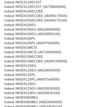
Indesit IWSC5126ECOIT
Indesit IWSC5126ECOIT (46738840000)
Indesit IWSD4105ECOEE
Indesit IWSD4105ECOEE (46695170000)
Indesit IWSD4105ECOEE (46695170100)
Indesit IWSD4105EU
Indesit IWSD4105EU (46628800000)
Indesit IWSD4105EU (46628800100)
Indesit IWSD4105PL
Indesit IWSD4105PL (46697560000)
Indesit IWSD5108CSI
Indesit IWSD5108CSI (46718690000)
Indesit IWSD5108ECOEE
Indesit IWSD5108ECOEE (46695780000)
Indesit IWSD5125EU
Indesit IWSD5125EU (46628820000)
Indesit IWSD5125PL
Indesit IWSD5125PL (46697540000)
Indesit IWSE4125EU
Indesit IWSE4125EU (46620630000)
Indesit IWSE4125EU (46620630100)
Indesit IWSE5085BEU
Indesit IWSE5085BEU (46620640000)
Indesit IWSE5085BEU (46620640100)