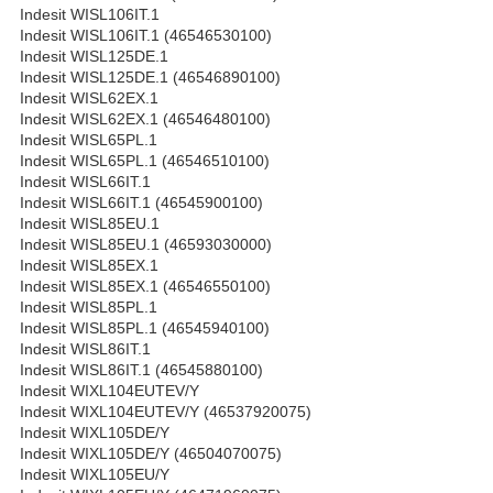
Indesit WISL106IT.1
Indesit WISL106IT.1 (46546530100)
Indesit WISL125DE.1
Indesit WISL125DE.1 (46546890100)
Indesit WISL62EX.1
Indesit WISL62EX.1 (46546480100)
Indesit WISL65PL.1
Indesit WISL65PL.1 (46546510100)
Indesit WISL66IT.1
Indesit WISL66IT.1 (46545900100)
Indesit WISL85EU.1
Indesit WISL85EU.1 (46593030000)
Indesit WISL85EX.1
Indesit WISL85EX.1 (46546550100)
Indesit WISL85PL.1
Indesit WISL85PL.1 (46545940100)
Indesit WISL86IT.1
Indesit WISL86IT.1 (46545880100)
Indesit WIXL104EUTEV/Y
Indesit WIXL104EUTEV/Y (46537920075)
Indesit WIXL105DE/Y
Indesit WIXL105DE/Y (46504070075)
Indesit WIXL105EU/Y