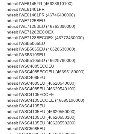
Indesit IWE6145FR (46628610100)
Indesit IWE61481FR
Indesit IWE61481FR (46746400000)
Indesit IWE7125BEU
Indesit IWE7125BEU (46763890000)
Indesit IWE7128BECOEX
Indesit IWE7128BECOEX (46772430000)
Indesit IWSB5065EU
Indesit IWSB5065EU (46628630000)
Indesit IWSB5105EU
Indesit IWSB5105EU (46628780000)
Indesit IWSC4085ECOEU
Indesit IWSC4085ECOEU (46695180000)
Indesit IWSC4085EU
Indesit IWSC4085EU (46620540000)
Indesit IWSC4085EU (46620540100)
Indesit IWSC4105ECOEE
Indesit IWSC4105ECOEE (46695190000)
Indesit IWSC4105EU
Indesit IWSC4105EU (46620550000)
Indesit IWSC4105EU (46620550100)
Indesit IWSC4105EU (46620550200)
Indesit IWSC5085EU