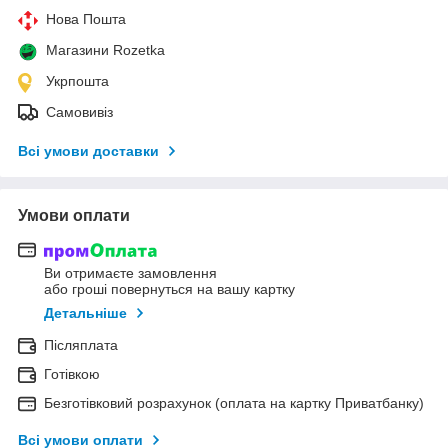
Нова Пошта
Магазини Rozetka
Укрпошта
Самовивіз
Всі умови доставки
Умови оплати
Ви отримаєте замовлення
або гроші повернуться на вашу картку
Детальніше
Післяплата
Готівкою
Безготівковий розрахунок (оплата на картку Приватбанку)
Всі умови оплати