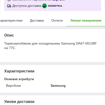
Доступна доставка
арактеристики
Доставка
Оплата
Умови повернення
Опис
Термозапобіжник для холодильника Samsung DA47-00138F
на 77C.
Характеристики
Основні атрибути
Виробник
Samsung
Умови доставки