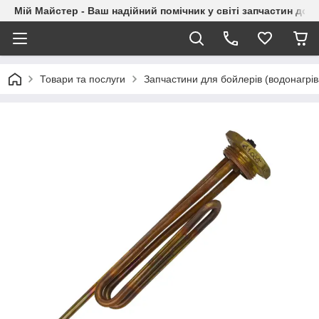
Мій Майстер - Ваш надійний помічник у світі запчастин до п
Товари та послуги
Запчастини для бойлерів (водонагрів