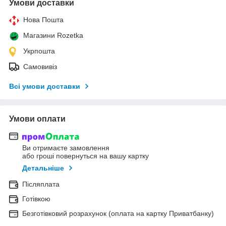
Умови доставки
Нова Пошта
Магазини Rozetka
Укрпошта
Самовивіз
Всі умови доставки
Умови оплати
Ви отримаєте замовлення
або гроші повернуться на вашу картку
Детальніше
Післяплата
Готівкою
Безготівковий розрахунок (оплата на картку Приватбанку)