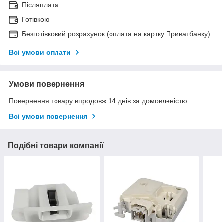
Післяплата
Готівкою
Безготівковий розрахунок (оплата на картку Приватбанку)
Всі умови оплати
Умови повернення
Повернення товару впродовж 14 днів за домовленістю
Всі умови повернення
Подібні товари компанії