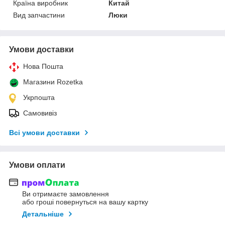
Країна виробник
Китай
Вид запчастини
Люки
Умови доставки
Нова Пошта
Магазини Rozetka
Укрпошта
Самовивіз
Всі умови доставки
Умови оплати
Ви отримаєте замовлення
або гроші повернуться на вашу картку
Детальніше