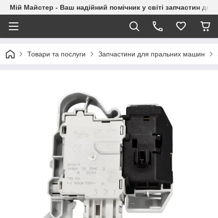
Мій Майстер - Ваш надійний помічник у світі запчастин до п
Товари та послуги
Запчастини для пральних машин