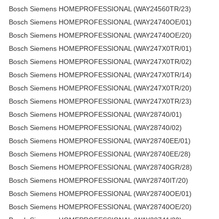
Bosch Siemens HOMEPROFESSIONAL (WAY24560TR/23)
Bosch Siemens HOMEPROFESSIONAL (WAY24740OE/01)
Bosch Siemens HOMEPROFESSIONAL (WAY24740OE/20)
Bosch Siemens HOMEPROFESSIONAL (WAY247X0TR/01)
Bosch Siemens HOMEPROFESSIONAL (WAY247X0TR/02)
Bosch Siemens HOMEPROFESSIONAL (WAY247X0TR/14)
Bosch Siemens HOMEPROFESSIONAL (WAY247X0TR/20)
Bosch Siemens HOMEPROFESSIONAL (WAY247X0TR/23)
Bosch Siemens HOMEPROFESSIONAL (WAY28740/01)
Bosch Siemens HOMEPROFESSIONAL (WAY28740/02)
Bosch Siemens HOMEPROFESSIONAL (WAY28740EE/01)
Bosch Siemens HOMEPROFESSIONAL (WAY28740EE/28)
Bosch Siemens HOMEPROFESSIONAL (WAY28740GR/28)
Bosch Siemens HOMEPROFESSIONAL (WAY28740IT/20)
Bosch Siemens HOMEPROFESSIONAL (WAY28740OE/01)
Bosch Siemens HOMEPROFESSIONAL (WAY28740OE/20)