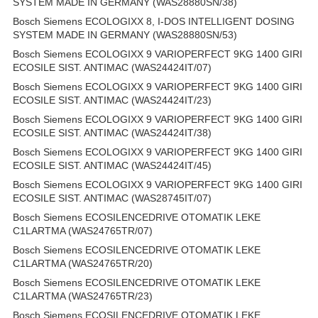
SYSTEM MADE IN GERMANY (WAS28880SN/38)
Bosch Siemens ECOLOGIXX 8, I-DOS INTELLIGENT DOSING
SYSTEM MADE IN GERMANY (WAS28880SN/53)
Bosch Siemens ECOLOGIXX 9 VARIOPERFECT 9KG 1400 GIRI
ECOSILE SIST. ANTIMAC (WAS24424IT/07)
Bosch Siemens ECOLOGIXX 9 VARIOPERFECT 9KG 1400 GIRI
ECOSILE SIST. ANTIMAC (WAS24424IT/23)
Bosch Siemens ECOLOGIXX 9 VARIOPERFECT 9KG 1400 GIRI
ECOSILE SIST. ANTIMAC (WAS24424IT/38)
Bosch Siemens ECOLOGIXX 9 VARIOPERFECT 9KG 1400 GIRI
ECOSILE SIST. ANTIMAC (WAS24424IT/45)
Bosch Siemens ECOLOGIXX 9 VARIOPERFECT 9KG 1400 GIRI
ECOSILE SIST. ANTIMAC (WAS28745IT/07)
Bosch Siemens ECOSILENCEDRIVE OTOMATIK LEKE
C1LARTMA (WAS24765TR/07)
Bosch Siemens ECOSILENCEDRIVE OTOMATIK LEKE
C1LARTMA (WAS24765TR/20)
Bosch Siemens ECOSILENCEDRIVE OTOMATIK LEKE
C1LARTMA (WAS24765TR/23)
Bosch Siemens ECOSILENCEDRIVE OTOMATIK LEKE