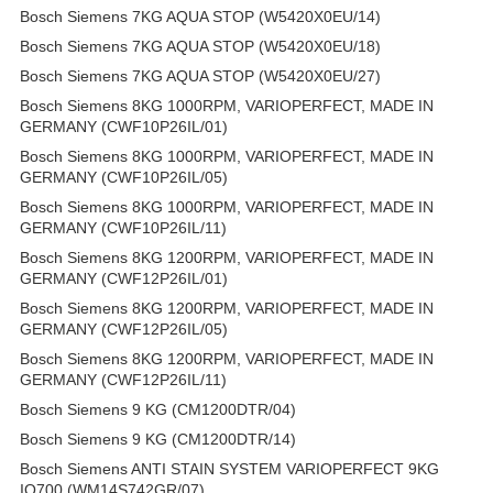
Bosch Siemens 7KG AQUA STOP (W5420X0EU/14)
Bosch Siemens 7KG AQUA STOP (W5420X0EU/18)
Bosch Siemens 7KG AQUA STOP (W5420X0EU/27)
Bosch Siemens 8KG 1000RPM, VARIOPERFECT, MADE IN
GERMANY (CWF10P26IL/01)
Bosch Siemens 8KG 1000RPM, VARIOPERFECT, MADE IN
GERMANY (CWF10P26IL/05)
Bosch Siemens 8KG 1000RPM, VARIOPERFECT, MADE IN
GERMANY (CWF10P26IL/11)
Bosch Siemens 8KG 1200RPM, VARIOPERFECT, MADE IN
GERMANY (CWF12P26IL/01)
Bosch Siemens 8KG 1200RPM, VARIOPERFECT, MADE IN
GERMANY (CWF12P26IL/05)
Bosch Siemens 8KG 1200RPM, VARIOPERFECT, MADE IN
GERMANY (CWF12P26IL/11)
Bosch Siemens 9 KG (CM1200DTR/04)
Bosch Siemens 9 KG (CM1200DTR/14)
Bosch Siemens ANTI STAIN SYSTEM VARIOPERFECT 9KG
IQ700 (WM14S742GR/07)