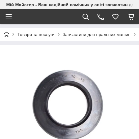
Мій Майстер - Ваш надійний помічник у світі запчастин до п
Товари та послуги
Запчастини для пральних машин