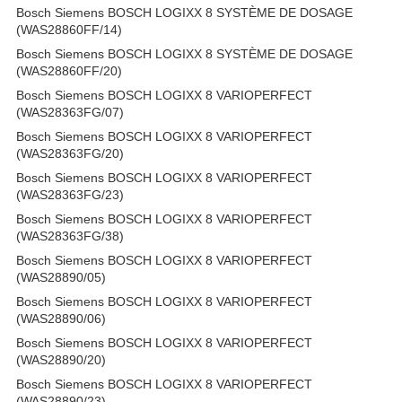
Bosch Siemens BOSCH LOGIXX 8 SYSTÈME DE DOSAGE
(WAS28860FF/14)
Bosch Siemens BOSCH LOGIXX 8 SYSTÈME DE DOSAGE
(WAS28860FF/20)
Bosch Siemens BOSCH LOGIXX 8 VARIOPERFECT
(WAS28363FG/07)
Bosch Siemens BOSCH LOGIXX 8 VARIOPERFECT
(WAS28363FG/20)
Bosch Siemens BOSCH LOGIXX 8 VARIOPERFECT
(WAS28363FG/23)
Bosch Siemens BOSCH LOGIXX 8 VARIOPERFECT
(WAS28363FG/38)
Bosch Siemens BOSCH LOGIXX 8 VARIOPERFECT
(WAS28890/05)
Bosch Siemens BOSCH LOGIXX 8 VARIOPERFECT
(WAS28890/06)
Bosch Siemens BOSCH LOGIXX 8 VARIOPERFECT
(WAS28890/20)
Bosch Siemens BOSCH LOGIXX 8 VARIOPERFECT
(WAS28890/23)