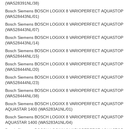
(WAS28391NL/38)
Bosch Siemens BOSCH LOGIXX 8 VARIOPERFECT AQUASTOP
(WAS28443NL/01)
Bosch Siemens BOSCH LOGIXX 8 VARIOPERFECT AQUASTOP
(WAS28443NL/07)
Bosch Siemens BOSCH LOGIXX 8 VARIOPERFECT AQUASTOP
(WAS28443NL/14)
Bosch Siemens BOSCH LOGIXX 8 VARIOPERFECT AQUASTOP
(WAS28444NL/15)
Bosch Siemens BOSCH LOGIXX 8 VARIOPERFECT AQUASTOP
(WAS28444NL/20)
Bosch Siemens BOSCH LOGIXX 8 VARIOPERFECT AQUASTOP
(WAS28444NL/23)
Bosch Siemens BOSCH LOGIXX 8 VARIOPERFECT AQUASTOP
(WAS28444NL/38)
Bosch Siemens BOSCH LOGIXX 8 VARIOPERFECT AQUASTOP
AQUASTAR 1400 (WAS283A1NL/01)
Bosch Siemens BOSCH LOGIXX 8 VARIOPERFECT AQUASTOP
AQUASTAR 1400 (WAS283A1NL/04)