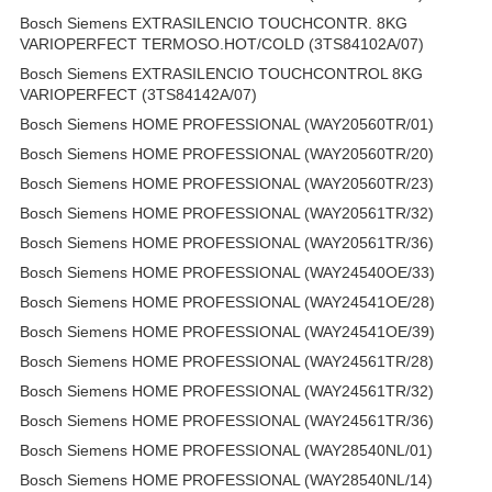
Bosch Siemens EXTRASILENCIO TOUCHCONTR. 8KG
VARIOPERFECT TERMOSO.HOT/COLD (3TS84102A/07)
Bosch Siemens EXTRASILENCIO TOUCHCONTROL 8KG
VARIOPERFECT (3TS84142A/07)
Bosch Siemens HOME PROFESSIONAL (WAY20560TR/01)
Bosch Siemens HOME PROFESSIONAL (WAY20560TR/20)
Bosch Siemens HOME PROFESSIONAL (WAY20560TR/23)
Bosch Siemens HOME PROFESSIONAL (WAY20561TR/32)
Bosch Siemens HOME PROFESSIONAL (WAY20561TR/36)
Bosch Siemens HOME PROFESSIONAL (WAY24540OE/33)
Bosch Siemens HOME PROFESSIONAL (WAY24541OE/28)
Bosch Siemens HOME PROFESSIONAL (WAY24541OE/39)
Bosch Siemens HOME PROFESSIONAL (WAY24561TR/28)
Bosch Siemens HOME PROFESSIONAL (WAY24561TR/32)
Bosch Siemens HOME PROFESSIONAL (WAY24561TR/36)
Bosch Siemens HOME PROFESSIONAL (WAY28540NL/01)
Bosch Siemens HOME PROFESSIONAL (WAY28540NL/14)