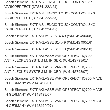
Bosch Siemens EXTRA SILENCIO TOUCHCONTROL 8KG
VARIOPERFECT (3TS84122A/23)
Bosch Siemens EXTRA SILENCIO TOUCHCONTROL 8KG
VARIOPERFECT (3TS84122A/38)
Bosch Siemens EXTRA SILENCIO TOUCHCONTROL 8KG
VARIOPERFECT (3TS84122A/45)
Bosch Siemens EXTRAKLASSE S14.49 (WM14S490/08)
Bosch Siemens EXTRAKLASSE S14.49 (WM14S490/16)
Bosch Siemens EXTRAKLASSE S14.49 (WM14S490/18)
Bosch Siemens EXTRAKLASSE VARIOPERFECT IQ700
ANTIFLECKEN-SYSTEM M. IN GER. (WM14S793/01)
Bosch Siemens EXTRAKLASSE VARIOPERFECT IQ700
ANTIFLECKEN-SYSTEM M. IN GER. (WM14S793/07)
Bosch Siemens EXTRAKLASSE VARIOPERFECT IQ700 MADE
IN GERMANY (WM14S493/01)
Bosch Siemens EXTRAKLASSE VARIOPERFECT IQ700 MADE
IN GERMANY (WM14S493/07)
Bosch Siemens EXTRAKLASSE VARIOPERFECT IQ700 MADE
IN GERMANY (WM14S49P/07)