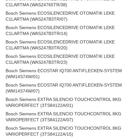
C1LARTMA (WAS24765TR/38)
Bosch Siemens ECOSILENCEDRIVE OTOMATIK LEKE
C1LARTMA (WAS247B3TR/07)
Bosch Siemens ECOSILENCEDRIVE OTOMATIK LEKE
C1LARTMA (WAS247B3TR/14)
Bosch Siemens ECOSILENCEDRIVE OTOMATIK LEKE
C1LARTMA (WAS247B3TR/20)
Bosch Siemens ECOSILENCEDRIVE OTOMATIK LEKE
C1LARTMA (WAS247B3TR/23)
Bosch Siemens ECOSTAR IQ700 ANTIFLECKEN-SYSTEM
(WM14S74W/01)
Bosch Siemens ECOSTAR IQ700 ANTIFLECKEN-SYSTEM
(WM14S74W/07)
Bosch Siemens EXTRA SILENCIO TOUCHCONTROL 8KG
VARIOPERFECT (3TS84122A/01)
Bosch Siemens EXTRA SILENCIO TOUCHCONTROL 8KG
VARIOPERFECT (3TS84122A/07)
Bosch Siemens EXTRA SILENCIO TOUCHCONTROL 8KG
VARIOPERFECT (3TS84122A/15)