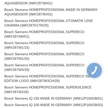
AQUASENSOR (WAY28790/01)
Bosch Siemens HOMEPROFESSIONAL MADE IN GERMANY
AQUASENSOR (WAY28790/02)
Bosch Siemens HOMEPROFESSIONAL OTOMATIK LEKE
CIKARMA (WAY28761TR/20)
Bosch Siemens HOMEPROFESSIONAL SUPERECO
(WAY2874W/01)
Bosch Siemens HOMEPROFESSIONAL SUPERECO
(WAY287W1/15)
Bosch Siemens HOMEPROFESSIONAL SUPERECO
(WAY287W1/20)
Bosch Siemens HOMEPROFESSIONAL SUPERECO
(WAY287W3/28)
Bosch Siemens HOMEPROFESSIONAL SUPERECO SWISS
EDITION LOGO (WAY287W3CH/28)
Bosch Siemens HOMEPROFESSIONAL SUPERSILENCE
(WAY2874D/28)
Bosch Siemens IQ 100 MADE IN GERMANY (WM12P160GB/01)
Bosch Siemens IQ 100 MADE IN GERMANY (WM12P160GB/03)