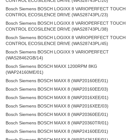
CONTROL ECOSILENCE DRIVE (WAS28743PL/20)
Bosch Siemens BOSCH LOGIXX 8 VARIOPERFECT TOUCH
CONTROL ECOSILENCE DRIVE (WAS28743PL/23)
Bosch Siemens BOSCH LOGIXX 8 VARIOPERFECT TOUCH
CONTROL ECOSILENCE DRIVE (WAS28743PL/38)
Bosch Siemens BOSCH LOGIXX 8 VARIOPERFECT TOUCH
CONTROL ECOSILENCE DRIVE (WAS28743PL/45)
Bosch Siemens BOSCH LOGIXX 9 VARIOPERFECT
(WAS28462GB/14)
Bosch Siemens BOSCH MAXX 1200RPM 8KG
(WAP24160ME/01)
Bosch Siemens BOSCH MAXX 8 (WAP20160EE/01)
Bosch Siemens BOSCH MAXX 8 (WAP20160EE/03)
Bosch Siemens BOSCH MAXX 8 (WAP2016XEE/01)
Bosch Siemens BOSCH MAXX 8 (WAP2016XEE/03)
Bosch Siemens BOSCH MAXX 8 (WAP20360EE/01)
Bosch Siemens BOSCH MAXX 8 (WAP20360TR/01)
Bosch Siemens BOSCH MAXX 8 (WAP24160EE/01)
Bosch Siemens BOSCH MAXX 8 (WAP24361EE/01)