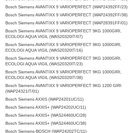
Bosch Siemens AVANTIXX 9 VARIOPERFECT (WAP24392FF/23)
Bosch Siemens AVANTIXX 9 VARIOPERFECT (WAP24392FF/38)
Bosch Siemens AVANTIXX 9 VARIOPERFECT (WAP28391FF/01)
Bosch Siemens AVANTIXX 9 VARIOPERFECT 9KG 1000GIRI,
ECOLOGI AQUA VIGIL (WAS20320IT/07)
Bosch Siemens AVANTIXX 9 VARIOPERFECT 9KG 1000GIRI,
ECOLOGI AQUA VIGIL (WAS20320IT/16)
Bosch Siemens AVANTIXX 9 VARIOPERFECT 9KG 1000GIRI,
ECOLOGI AQUA VIGIL (WAS20320IT/23)
Bosch Siemens AVANTIXX 9 VARIOPERFECT 9KG 1000GIRI,
ECOLOGI AQUA VIGIL (WAS20320IT/38)
Bosch Siemens AVANTIXX 9 VARIOPERFECT 9KG 1200 GIRI
(WAP24321IT/01)
Bosch Siemens AXXIS (WAP24201UC/11)
Bosch Siemens AXXIS+ (WAP24202UC/11)
Bosch Siemens AXXIS+ (WAS24460UC/28)
Bosch Siemens AXXIS+ (WAS24460UC/38)
Bosch Siemens-BOSCH (WAP24202TC/11)