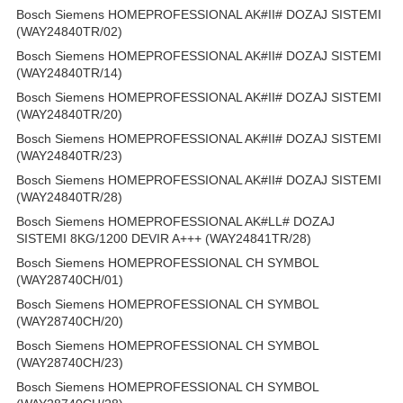
Bosch Siemens HOMEPROFESSIONAL AK#II# DOZAJ SISTEMI
(WAY24840TR/02)
Bosch Siemens HOMEPROFESSIONAL AK#II# DOZAJ SISTEMI
(WAY24840TR/14)
Bosch Siemens HOMEPROFESSIONAL AK#II# DOZAJ SISTEMI
(WAY24840TR/20)
Bosch Siemens HOMEPROFESSIONAL AK#II# DOZAJ SISTEMI
(WAY24840TR/23)
Bosch Siemens HOMEPROFESSIONAL AK#II# DOZAJ SISTEMI
(WAY24840TR/28)
Bosch Siemens HOMEPROFESSIONAL AK#LL# DOZAJ
SISTEMI 8KG/1200 DEVIR A+++ (WAY24841TR/28)
Bosch Siemens HOMEPROFESSIONAL CH SYMBOL
(WAY28740CH/01)
Bosch Siemens HOMEPROFESSIONAL CH SYMBOL
(WAY28740CH/20)
Bosch Siemens HOMEPROFESSIONAL CH SYMBOL
(WAY28740CH/23)
Bosch Siemens HOMEPROFESSIONAL CH SYMBOL