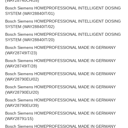
(WAY28740CH/28)
Bosch Siemens HOMEPROFESSIONAL INTELLIGENT DOSING
SYSTEM (WAY28840IT/01)
Bosch Siemens HOMEPROFESSIONAL INTELLIGENT DOSING
SYSTEM (WAY28840IT/02)
Bosch Siemens HOMEPROFESSIONAL INTELLIGENT DOSING
SYSTEM (WAY28840IT/20)
Bosch Siemens HOMEPROFESSIONAL MADE IN GERMANY
(WAY28749IT/23)
Bosch Siemens HOMEPROFESSIONAL MADE IN GERMANY
(WAY28749IT/28)
Bosch Siemens HOMEPROFESSIONAL MADE IN GERMANY
(WAY28790EU/02)
Bosch Siemens HOMEPROFESSIONAL MADE IN GERMANY
(WAY28790EU/20)
Bosch Siemens HOMEPROFESSIONAL MADE IN GERMANY
(WAY28790EU/39)
Bosch Siemens HOMEPROFESSIONAL MADE IN GERMANY
(WAY28791/15)
Bosch Siemens HOMEPROFESSIONAL MADE IN GERMANY