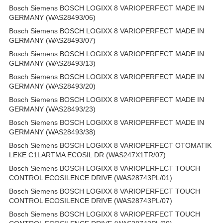
Bosch Siemens BOSCH LOGIXX 8 VARIOPERFECT MADE IN
GERMANY (WAS28493/06)
Bosch Siemens BOSCH LOGIXX 8 VARIOPERFECT MADE IN
GERMANY (WAS28493/07)
Bosch Siemens BOSCH LOGIXX 8 VARIOPERFECT MADE IN
GERMANY (WAS28493/13)
Bosch Siemens BOSCH LOGIXX 8 VARIOPERFECT MADE IN
GERMANY (WAS28493/20)
Bosch Siemens BOSCH LOGIXX 8 VARIOPERFECT MADE IN
GERMANY (WAS28493/23)
Bosch Siemens BOSCH LOGIXX 8 VARIOPERFECT MADE IN
GERMANY (WAS28493/38)
Bosch Siemens BOSCH LOGIXX 8 VARIOPERFECT OTOMATIK
LEKE C1LARTMA ECOSIL DR (WAS247X1TR/07)
Bosch Siemens BOSCH LOGIXX 8 VARIOPERFECT TOUCH
CONTROL ECOSILENCE DRIVE (WAS28743PL/01)
Bosch Siemens BOSCH LOGIXX 8 VARIOPERFECT TOUCH
CONTROL ECOSILENCE DRIVE (WAS28743PL/07)
Bosch Siemens BOSCH LOGIXX 8 VARIOPERFECT TOUCH