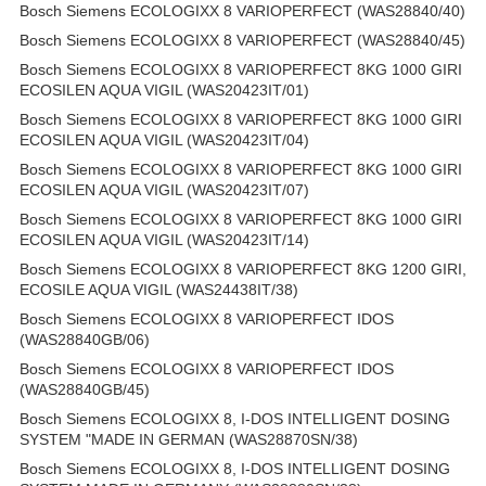
Bosch Siemens ECOLOGIXX 8 VARIOPERFECT (WAS28840/40)
Bosch Siemens ECOLOGIXX 8 VARIOPERFECT (WAS28840/45)
Bosch Siemens ECOLOGIXX 8 VARIOPERFECT 8KG 1000 GIRI
ECOSILEN AQUA VIGIL (WAS20423IT/01)
Bosch Siemens ECOLOGIXX 8 VARIOPERFECT 8KG 1000 GIRI
ECOSILEN AQUA VIGIL (WAS20423IT/04)
Bosch Siemens ECOLOGIXX 8 VARIOPERFECT 8KG 1000 GIRI
ECOSILEN AQUA VIGIL (WAS20423IT/07)
Bosch Siemens ECOLOGIXX 8 VARIOPERFECT 8KG 1000 GIRI
ECOSILEN AQUA VIGIL (WAS20423IT/14)
Bosch Siemens ECOLOGIXX 8 VARIOPERFECT 8KG 1200 GIRI,
ECOSILE AQUA VIGIL (WAS24438IT/38)
Bosch Siemens ECOLOGIXX 8 VARIOPERFECT IDOS
(WAS28840GB/06)
Bosch Siemens ECOLOGIXX 8 VARIOPERFECT IDOS
(WAS28840GB/45)
Bosch Siemens ECOLOGIXX 8, I-DOS INTELLIGENT DOSING
SYSTEM "MADE IN GERMAN (WAS28870SN/38)
Bosch Siemens ECOLOGIXX 8, I-DOS INTELLIGENT DOSING