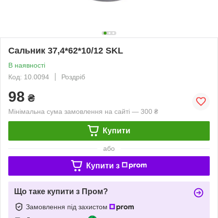
Сальник 37,4*62*10/12 SKL
В наявності
Код: 10.0094
Роздріб
98
₴
Мінімальна сума замовлення на сайті — 300 ₴
Купити
або
Купити з
Що таке купити з Пром?
Замовлення під захистом