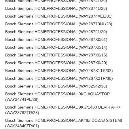
Bosch Siemens HOMEPROFESSIONAL (WAY28741/20)
Bosch Siemens HOMEPROFESSIONAL (WAY28741/28)
Bosch Siemens HOMEPROFESSIONAL (WAY2874XEE/01)
Bosch Siemens HOMEPROFESSIONAL (WAY28770NL/28)
Bosch Siemens HOMEPROFESSIONAL (WAY28791/20)
Bosch Siemens HOMEPROFESSIONAL (WAY287X0/01)
Bosch Siemens HOMEPROFESSIONAL (WAY287X0/14)
Bosch Siemens HOMEPROFESSIONAL (WAY287X0/15)
Bosch Siemens HOMEPROFESSIONAL (WAY287X0/20)
Bosch Siemens HOMEPROFESSIONAL (WAY287X1TR/32)
Bosch Siemens HOMEPROFESSIONAL (WAY287X2TR/38)
Bosch Siemens HOMEPROFESSIONAL (WAY32542/36)
Bosch Siemens HOMEPROFESSIONAL 9KG AQUASTOP
(WAY24741PL/28)
Bosch Siemens HOMEPROFESSIONAL 9KG/1400 DEVIR A+++
(WAY28762TR/28)
Bosch Siemens HOMEPROFESSIONAL AK#II# DOZAJ SISTEMI
(WAY24840TR/01)