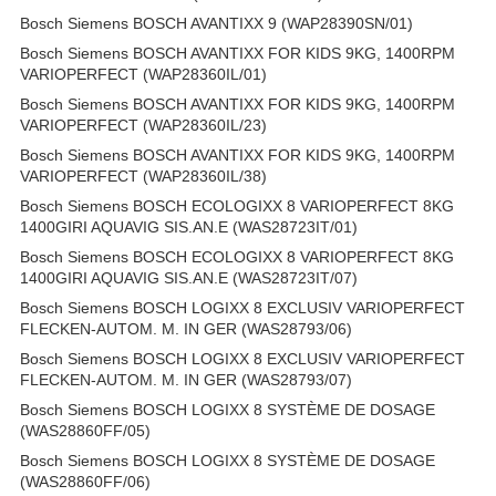
Bosch Siemens BOSCH AVANTIXX 9 (WAP28390SN/01)
Bosch Siemens BOSCH AVANTIXX FOR KIDS 9KG, 1400RPM
VARIOPERFECT (WAP28360IL/01)
Bosch Siemens BOSCH AVANTIXX FOR KIDS 9KG, 1400RPM
VARIOPERFECT (WAP28360IL/23)
Bosch Siemens BOSCH AVANTIXX FOR KIDS 9KG, 1400RPM
VARIOPERFECT (WAP28360IL/38)
Bosch Siemens BOSCH ECOLOGIXX 8 VARIOPERFECT 8KG
1400GIRI AQUAVIG SIS.AN.E (WAS28723IT/01)
Bosch Siemens BOSCH ECOLOGIXX 8 VARIOPERFECT 8KG
1400GIRI AQUAVIG SIS.AN.E (WAS28723IT/07)
Bosch Siemens BOSCH LOGIXX 8 EXCLUSIV VARIOPERFECT
FLECKEN-AUTOM. M. IN GER (WAS28793/06)
Bosch Siemens BOSCH LOGIXX 8 EXCLUSIV VARIOPERFECT
FLECKEN-AUTOM. M. IN GER (WAS28793/07)
Bosch Siemens BOSCH LOGIXX 8 SYSTÈME DE DOSAGE
(WAS28860FF/05)
Bosch Siemens BOSCH LOGIXX 8 SYSTÈME DE DOSAGE
(WAS28860FF/06)