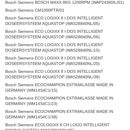
Bosch Siemens BOSCH MAXX 8KG 1200RPM (WAP24360IL/01)
Bosch Siemens CM1000PTR/01
Bosch Siemens ECO LOGIXX 8 I-DOS INTELLIGENT
DOSEERSYSTEEM AQUASTOP (WAS28840NL/05)
Bosch Siemens ECO LOGIXX 8 I-DOS INTELLIGENT
DOSEERSYSTEEM AQUASTOP (WAS28840NL/06)
Bosch Siemens ECO LOGIXX 8 I-DOS INTELLIGENT
DOSEERSYSTEEM AQUASTOP (WAS28840NL/15)
Bosch Siemens ECO LOGIXX 8 I-DOS INTELLIGENT
DOSEERSYSTEEM AQUASTOP (WAS28840NL/20)
Bosch Siemens ECO LOGIXX 8 I-DOS INTELLIGENT
DOSEERSYSTEEM AQUASTOP (WAS28840NL/38)
Bosch Siemens ECOCHAMPION EXTRAKLASSE MADE IN
GERMANY (WM14S4C1/15)
Bosch Siemens ECOCHAMPION EXTRAKLASSE MADE IN
GERMANY (WM14S4C1/23)
Bosch Siemens ECOCHAMPION EXTRAKLASSE MADE IN
GERMANY (WM14S4C1/38)
Bosch Siemens ECOLOGIXX 8 CH LOGO INTELLIGENT