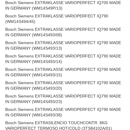
Bosch Siemens EXTRAKLASSE VARIOPERFECT IQ700 MADE
IN GERMANY (WM14S49P/13)
Bosch Siemens EXTRAKLASSE VARIOPERFECT IQ790
(WM14S494/45)
Bosch Siemens EXTRAKLASSE VARIOPERFECT IQ790 MADE
IN GERMANY (WM14S493/08)
Bosch Siemens EXTRAKLASSE VARIOPERFECT IQ790 MADE
IN GERMANY (WM14S493/13)
Bosch Siemens EXTRAKLASSE VARIOPERFECT IQ790 MADE
IN GERMANY (WM14S493/14)
Bosch Siemens EXTRAKLASSE VARIOPERFECT IQ790 MADE
IN GERMANY (WM14S493/15)
Bosch Siemens EXTRAKLASSE VARIOPERFECT IQ790 MADE
IN GERMANY (WM14S493/20)
Bosch Siemens EXTRAKLASSE VARIOPERFECT IQ790 MADE
IN GERMANY (WM14S493/23)
Bosch Siemens EXTRAKLASSE VARIOPERFECT IQ790 MADE
IN GERMANY (WM14S493/38)
Bosch Siemens EXTRASILENCIO TOUCHCONTR. 8KG
VARIOPERFECT TERMOSO.HOT/COLD (3TS84102A/01)