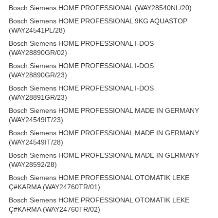
Bosch Siemens HOME PROFESSIONAL (WAY28540NL/20)
Bosch Siemens HOME PROFESSIONAL 9KG AQUASTOP
(WAY24541PL/28)
Bosch Siemens HOME PROFESSIONAL I-DOS
(WAY28890GR/02)
Bosch Siemens HOME PROFESSIONAL I-DOS
(WAY28890GR/23)
Bosch Siemens HOME PROFESSIONAL I-DOS
(WAY28891GR/23)
Bosch Siemens HOME PROFESSIONAL MADE IN GERMANY
(WAY24549IT/23)
Bosch Siemens HOME PROFESSIONAL MADE IN GERMANY
(WAY24549IT/28)
Bosch Siemens HOME PROFESSIONAL MADE IN GERMANY
(WAY28592/28)
Bosch Siemens HOME PROFESSIONAL OTOMATIK LEKE
Ç#KARMA (WAY24760TR/01)
Bosch Siemens HOME PROFESSIONAL OTOMATIK LEKE
Ç#KARMA (WAY24760TR/02)