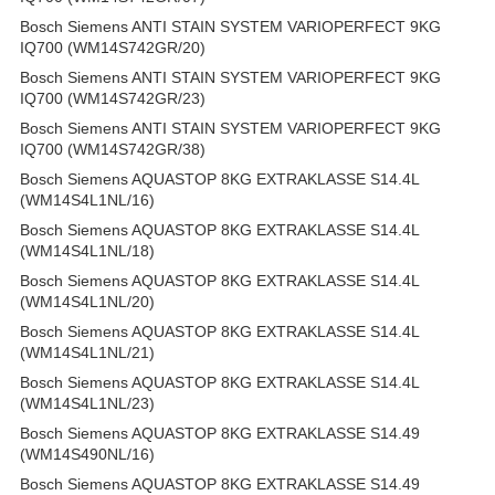
Bosch Siemens ANTI STAIN SYSTEM VARIOPERFECT 9KG
IQ700 (WM14S742GR/20)
Bosch Siemens ANTI STAIN SYSTEM VARIOPERFECT 9KG
IQ700 (WM14S742GR/23)
Bosch Siemens ANTI STAIN SYSTEM VARIOPERFECT 9KG
IQ700 (WM14S742GR/38)
Bosch Siemens AQUASTOP 8KG EXTRAKLASSE S14.4L
(WM14S4L1NL/16)
Bosch Siemens AQUASTOP 8KG EXTRAKLASSE S14.4L
(WM14S4L1NL/18)
Bosch Siemens AQUASTOP 8KG EXTRAKLASSE S14.4L
(WM14S4L1NL/20)
Bosch Siemens AQUASTOP 8KG EXTRAKLASSE S14.4L
(WM14S4L1NL/21)
Bosch Siemens AQUASTOP 8KG EXTRAKLASSE S14.4L
(WM14S4L1NL/23)
Bosch Siemens AQUASTOP 8KG EXTRAKLASSE S14.49
(WM14S490NL/16)
Bosch Siemens AQUASTOP 8KG EXTRAKLASSE S14.49