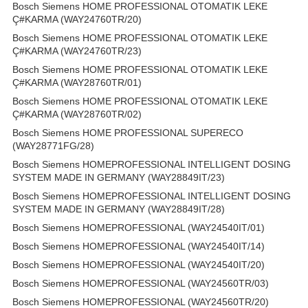
Bosch Siemens HOME PROFESSIONAL OTOMATIK LEKE
Ç#KARMA (WAY24760TR/20)
Bosch Siemens HOME PROFESSIONAL OTOMATIK LEKE
Ç#KARMA (WAY24760TR/23)
Bosch Siemens HOME PROFESSIONAL OTOMATIK LEKE
Ç#KARMA (WAY28760TR/01)
Bosch Siemens HOME PROFESSIONAL OTOMATIK LEKE
Ç#KARMA (WAY28760TR/02)
Bosch Siemens HOME PROFESSIONAL SUPERECO
(WAY28771FG/28)
Bosch Siemens HOMEPROFESSIONAL INTELLIGENT DOSING
SYSTEM MADE IN GERMANY (WAY28849IT/23)
Bosch Siemens HOMEPROFESSIONAL INTELLIGENT DOSING
SYSTEM MADE IN GERMANY (WAY28849IT/28)
Bosch Siemens HOMEPROFESSIONAL (WAY24540IT/01)
Bosch Siemens HOMEPROFESSIONAL (WAY24540IT/14)
Bosch Siemens HOMEPROFESSIONAL (WAY24540IT/20)
Bosch Siemens HOMEPROFESSIONAL (WAY24560TR/03)
Bosch Siemens HOMEPROFESSIONAL (WAY24560TR/20)