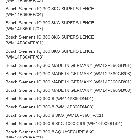
(WM14P360FF/03)
Bosch Siemens IQ 300 8KG SUPERSILENCE
(WM14P360FF/04)
Bosch Siemens IQ 300 8KG SUPERSILENCE
(WM14P360FF/07)
Bosch Siemens IQ 300 8KG SUPERSILENCE
(WM14P36XFF/01)
Bosch Siemens IQ 300 8KG SUPERSILENCE
(WM14P36XFF/03)
Bosch Siemens IQ 300 MADE IN GERMANY (WM12P360GB/01)
Bosch Siemens IQ 300 MADE IN GERMANY (WM12P360GB/03)
Bosch Siemens IQ 300 MADE IN GERMANY (WM14P360GB/01)
Bosch Siemens IQ 300 MADE IN GERMANY (WM14P360GB/03)
Bosch Siemens IQ 300-8 (WM14P360DN/01)
Bosch Siemens IQ 300-8 (WM14P360DN/03)
Bosch Siemens IQ 300-8 8KG (WM10P360TR/01)
Bosch Siemens IQ 300-8 8KG 1000 GIRI (WM10P320IT/01)
Bosch Siemens IQ 300-8 AQUASECURE 8KG
(WM10P320EE/01)