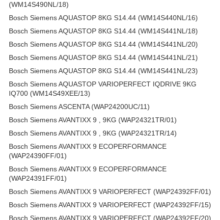
(WM14S490NL/18)
Bosch Siemens AQUASTOP 8KG S14.44 (WM14S440NL/16)
Bosch Siemens AQUASTOP 8KG S14.44 (WM14S441NL/18)
Bosch Siemens AQUASTOP 8KG S14.44 (WM14S441NL/20)
Bosch Siemens AQUASTOP 8KG S14.44 (WM14S441NL/21)
Bosch Siemens AQUASTOP 8KG S14.44 (WM14S441NL/23)
Bosch Siemens AQUASTOP VARIOPERFECT IQDRIVE 9KG
IQ700 (WM14S49XEE/13)
Bosch Siemens ASCENTA (WAP24200UC/11)
Bosch Siemens AVANTIXX 9 , 9KG (WAP24321TR/01)
Bosch Siemens AVANTIXX 9 , 9KG (WAP24321TR/14)
Bosch Siemens AVANTIXX 9 ECOPERFORMANCE
(WAP24390FF/01)
Bosch Siemens AVANTIXX 9 ECOPERFORMANCE
(WAP24391FF/01)
Bosch Siemens AVANTIXX 9 VARIOPERFECT (WAP24392FF/01)
Bosch Siemens AVANTIXX 9 VARIOPERFECT (WAP24392FF/15)
Bosch Siemens AVANTIXX 9 VARIOPERFECT (WAP24392FF/20)