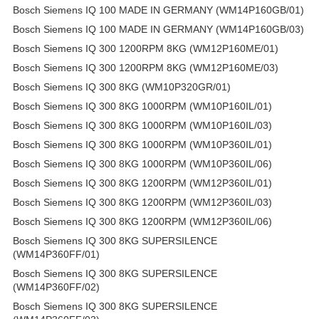
Bosch Siemens IQ 100 MADE IN GERMANY (WM14P160GB/01)
Bosch Siemens IQ 100 MADE IN GERMANY (WM14P160GB/03)
Bosch Siemens IQ 300 1200RPM 8KG (WM12P160ME/01)
Bosch Siemens IQ 300 1200RPM 8KG (WM12P160ME/03)
Bosch Siemens IQ 300 8KG (WM10P320GR/01)
Bosch Siemens IQ 300 8KG 1000RPM (WM10P160IL/01)
Bosch Siemens IQ 300 8KG 1000RPM (WM10P160IL/03)
Bosch Siemens IQ 300 8KG 1000RPM (WM10P360IL/01)
Bosch Siemens IQ 300 8KG 1000RPM (WM10P360IL/06)
Bosch Siemens IQ 300 8KG 1200RPM (WM12P360IL/01)
Bosch Siemens IQ 300 8KG 1200RPM (WM12P360IL/03)
Bosch Siemens IQ 300 8KG 1200RPM (WM12P360IL/06)
Bosch Siemens IQ 300 8KG SUPERSILENCE
(WM14P360FF/01)
Bosch Siemens IQ 300 8KG SUPERSILENCE
(WM14P360FF/02)
Bosch Siemens IQ 300 8KG SUPERSILENCE