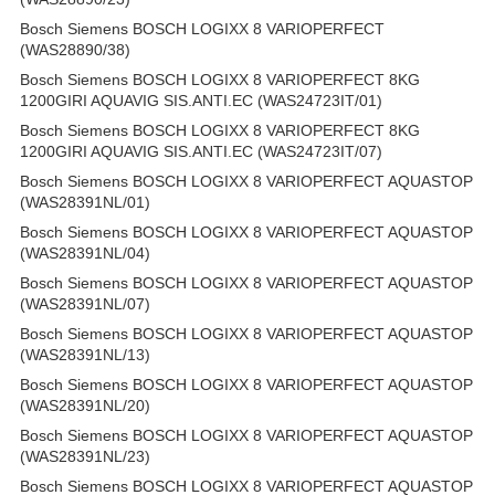
Bosch Siemens BOSCH LOGIXX 8 VARIOPERFECT
(WAS28890/38)
Bosch Siemens BOSCH LOGIXX 8 VARIOPERFECT 8KG
1200GIRI AQUAVIG SIS.ANTI.EC (WAS24723IT/01)
Bosch Siemens BOSCH LOGIXX 8 VARIOPERFECT 8KG
1200GIRI AQUAVIG SIS.ANTI.EC (WAS24723IT/07)
Bosch Siemens BOSCH LOGIXX 8 VARIOPERFECT AQUASTOP
(WAS28391NL/01)
Bosch Siemens BOSCH LOGIXX 8 VARIOPERFECT AQUASTOP
(WAS28391NL/04)
Bosch Siemens BOSCH LOGIXX 8 VARIOPERFECT AQUASTOP
(WAS28391NL/07)
Bosch Siemens BOSCH LOGIXX 8 VARIOPERFECT AQUASTOP
(WAS28391NL/13)
Bosch Siemens BOSCH LOGIXX 8 VARIOPERFECT AQUASTOP
(WAS28391NL/20)
Bosch Siemens BOSCH LOGIXX 8 VARIOPERFECT AQUASTOP
(WAS28391NL/23)
Bosch Siemens BOSCH LOGIXX 8 VARIOPERFECT AQUASTOP