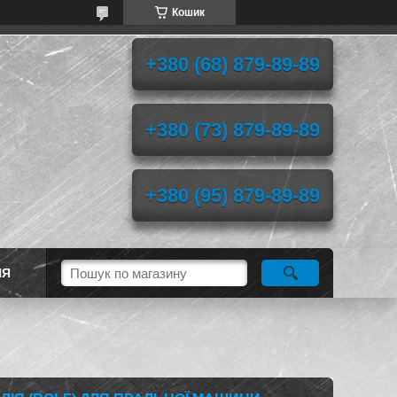
Кошик
+380 (68) 879-89-89
+380 (73) 879-89-89
+380 (95) 879-89-89
НЯ