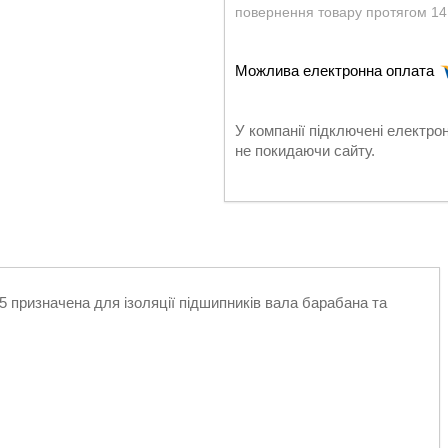
повернення товару протягом 14
У компанії підключені електро
не покидаючи сайту.
 призначена для ізоляції підшипників вала барабана та