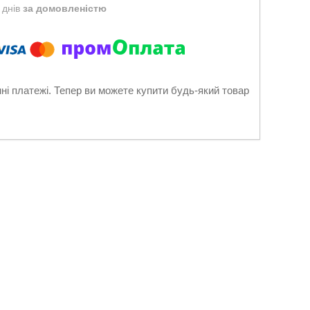
 днів
за домовленістю
нні платежі. Тепер ви можете купити будь-який товар