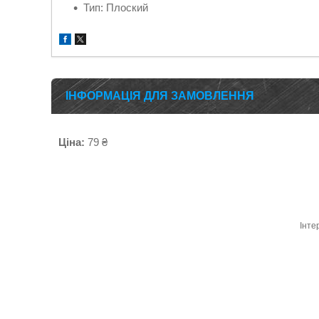
Тип: Плоский
ІНФОРМАЦІЯ ДЛЯ ЗАМОВЛЕННЯ
Ціна:
79 ₴