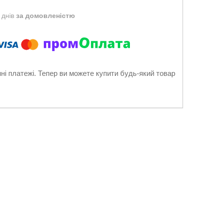
 днів
за домовленістю
нні платежі. Тепер ви можете купити будь-який товар