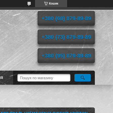
Кошик
+380 (68) 879-89-89
+380 (73) 879-89-89
+380 (95) 879-89-89
НЯ