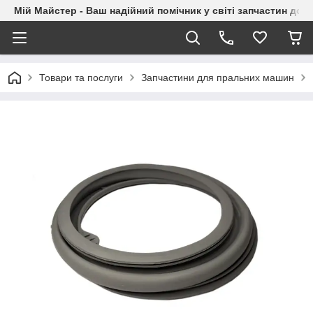
Мій Майстер - Ваш надійний помічник у світі запчастин до п
Товари та послуги
Запчастини для пральних машин