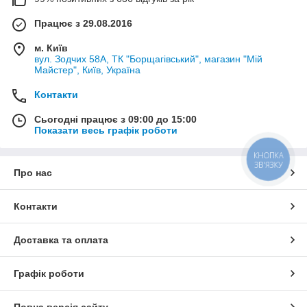
Працює з 29.08.2016
м. Київ
вул. Зодчих 58А, ТК "Борщагівський", магазин "Мій
Майстер", Київ, Україна
Контакти
Сьогодні працює з 09:00 до 15:00
Показати весь графік роботи
КНОПКА
ЗВ'ЯЗКУ
Про нас
Контакти
Доставка та оплата
Графік роботи
Повна версія сайту