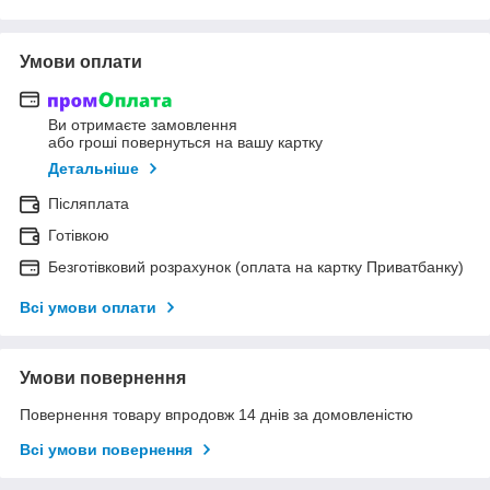
Умови оплати
Ви отримаєте замовлення
або гроші повернуться на вашу картку
Детальніше
Післяплата
Готівкою
Безготівковий розрахунок (оплата на картку Приватбанку)
Всі умови оплати
Умови повернення
Повернення товару впродовж 14 днів за домовленістю
Всі умови повернення