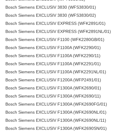
Bosch Siemens EXCLUSIV 3830 (WFS3830/01)
Bosch Siemens EXCLUSIV 3830 (WFS3830/02)
Bosch Siemens EXCLUSIV EXPRESS (WFK2891/01)
Bosch Siemens EXCLUSIV EXPRESS (WFK2891NL/01)
Bosch Siemens EXCLUSIV F1100 (WFK2280GB/01)
Bosch Siemens EXCLUSIV F1100A (WFK2290/01)
Bosch Siemens EXCLUSIV F1100A (WFK2290/11)
Bosch Siemens EXCLUSIV F1100A (WFK2291/01)
Bosch Siemens EXCLUSIV F1100A (WFK2291NL/01)
Bosch Siemens EXCLUSIV F1200A (WFP2491/01)
Bosch Siemens EXCLUSIV F1300A (WFK2690/01)
Bosch Siemens EXCLUSIV F1300A (WFK2690/11)
Bosch Siemens EXCLUSIV F1300A (WFK2690FG/01)
Bosch Siemens EXCLUSIV F1300A (WFK2690NL/01)
Bosch Siemens EXCLUSIV F1300A (WFK2690NL/11)
Bosch Siemens EXCLUSIV F1300A (WFK2690SN/01)