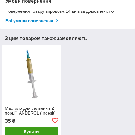
Умови повернення
Повернення товару впродовж 14 днів за домовленістю
Всі умови повернення
З цим товаром також замовляють
Мастило для сальників 2
порції. ANDEROL (Indesit)
35
₴
Купити