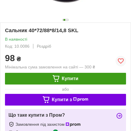
Сальник 40*72/88*8/14,8 SKL
В наявності
Код: 10.0086
Роздріб
98
₴
Мінімальна сума замовлення на сайті — 300 ₴
Купити
або
Купити з
Що таке купити з Пром?
Замовлення під захистом