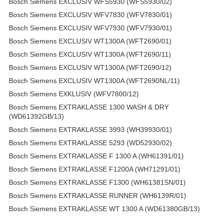
Bosch Siemens EXCLUSIV WFS5930 (WFS5930/02)
Bosch Siemens EXCLUSIV WFV7830 (WFV7830/01)
Bosch Siemens EXCLUSIV WFV7930 (WFV7930/01)
Bosch Siemens EXCLUSIV WT1300A (WFT2690/01)
Bosch Siemens EXCLUSIV WT1300A (WFT2690/11)
Bosch Siemens EXCLUSIV WT1300A (WFT2690/12)
Bosch Siemens EXCLUSIV WT1300A (WFT2690NL/11)
Bosch Siemens EXKLUSIV (WFV7800/12)
Bosch Siemens EXTRAKLASSE 1300 WASH & DRY
(WD61392GB/13)
Bosch Siemens EXTRAKLASSE 3993 (WH39930/01)
Bosch Siemens EXTRAKLASSE 5293 (WD52930/02)
Bosch Siemens EXTRAKLASSE F 1300 A (WH61391/01)
Bosch Siemens EXTRAKLASSE F1200A (WH71291/01)
Bosch Siemens EXTRAKLASSE F1300 (WH61381SN/01)
Bosch Siemens EXTRAKLASSE RUNNER (WH6139R/01)
Bosch Siemens EXTRAKLASSE WT 1300 A (WD61380GB/13)