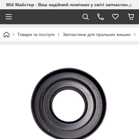
Мій Майстер - Ваш надійний помічник у світі запчастин до п
Товари та послуги
Запчастини для пральних машин