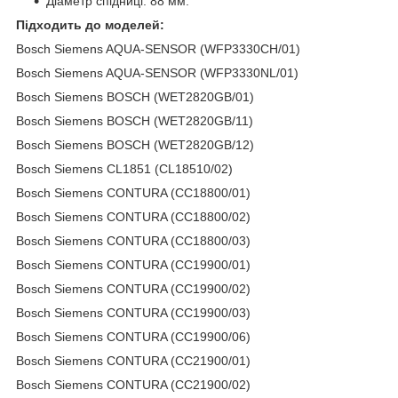
Діаметр спідниці: 88 мм.
Підходить до моделей:
Bosch Siemens AQUA-SENSOR (WFP3330CH/01)
Bosch Siemens AQUA-SENSOR (WFP3330NL/01)
Bosch Siemens BOSCH (WET2820GB/01)
Bosch Siemens BOSCH (WET2820GB/11)
Bosch Siemens BOSCH (WET2820GB/12)
Bosch Siemens CL1851 (CL18510/02)
Bosch Siemens CONTURA (CC18800/01)
Bosch Siemens CONTURA (CC18800/02)
Bosch Siemens CONTURA (CC18800/03)
Bosch Siemens CONTURA (CC19900/01)
Bosch Siemens CONTURA (CC19900/02)
Bosch Siemens CONTURA (CC19900/03)
Bosch Siemens CONTURA (CC19900/06)
Bosch Siemens CONTURA (CC21900/01)
Bosch Siemens CONTURA (CC21900/02)