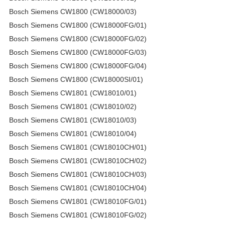
Bosch Siemens CW1800 (CW18000/03)
Bosch Siemens CW1800 (CW18000FG/01)
Bosch Siemens CW1800 (CW18000FG/02)
Bosch Siemens CW1800 (CW18000FG/03)
Bosch Siemens CW1800 (CW18000FG/04)
Bosch Siemens CW1800 (CW18000SI/01)
Bosch Siemens CW1801 (CW18010/01)
Bosch Siemens CW1801 (CW18010/02)
Bosch Siemens CW1801 (CW18010/03)
Bosch Siemens CW1801 (CW18010/04)
Bosch Siemens CW1801 (CW18010CH/01)
Bosch Siemens CW1801 (CW18010CH/02)
Bosch Siemens CW1801 (CW18010CH/03)
Bosch Siemens CW1801 (CW18010CH/04)
Bosch Siemens CW1801 (CW18010FG/01)
Bosch Siemens CW1801 (CW18010FG/02)