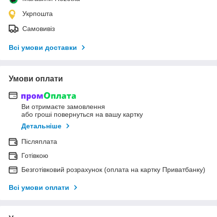
Укрпошта
Самовивіз
Всі умови доставки
Умови оплати
Ви отримаєте замовлення
або гроші повернуться на вашу картку
Детальніше
Післяплата
Готівкою
Безготівковий розрахунок (оплата на картку Приватбанку)
Всі умови оплати