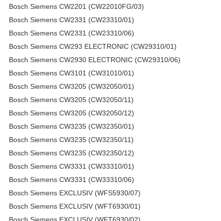
Bosch Siemens CW2201 (CW22010FG/03)
Bosch Siemens CW2331 (CW23310/01)
Bosch Siemens CW2331 (CW23310/06)
Bosch Siemens CW293 ELECTRONIC (CW29310/01)
Bosch Siemens CW2930 ELECTRONIC (CW29310/06)
Bosch Siemens CW3101 (CW31010/01)
Bosch Siemens CW3205 (CW32050/01)
Bosch Siemens CW3205 (CW32050/11)
Bosch Siemens CW3205 (CW32050/12)
Bosch Siemens CW3235 (CW32350/01)
Bosch Siemens CW3235 (CW32350/11)
Bosch Siemens CW3235 (CW32350/12)
Bosch Siemens CW3331 (CW33310/01)
Bosch Siemens CW3331 (CW33310/06)
Bosch Siemens EXCLUSIV (WFS5930/07)
Bosch Siemens EXCLUSIV (WFT6930/01)
Bosch Siemens EXCLUSIV (WFT6930/02)