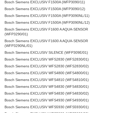
Bosch Siemens EXCLUSIV F1500A (WFP3090/11)
Bosch Siemens EXCLUSIV F1500A (WFP3090/12)
Bosch Siemens EXCLUSIV F1500A (WFP3090NL/11)
Bosch Siemens EXCLUSIV F1500A (WFP3090NL/12)
Bosch Siemens EXCLUSIV F1600 A AQUA-SENSOR
(WFP3290/01)
Bosch Siemens EXCLUSIV F1600 A AQUA-SENSOR
(WFP3290NL/01)
Bosch Siemens EXCLUSIV SILENCE (WFP309E/01)
Bosch Siemens EXCLUSIV WFS2830 (WFS2830/01)
Bosch Siemens EXCLUSIV WFS2830 (WFS2830/02)
Bosch Siemens EXCLUSIV WFS4800 (WFS4800/01)
Bosch Siemens EXCLUSIV WFS4810 (WFS4810/01)
Bosch Siemens EXCLUSIV WFS4830 (WFS4830/01)
Bosch Siemens EXCLUSIV WFS4830 (WFS4830/02)
Bosch Siemens EXCLUSIV WFS4930 (WFS4930/01)
Bosch Siemens EXCLUSIV WFS5930 (WFS5930/01)