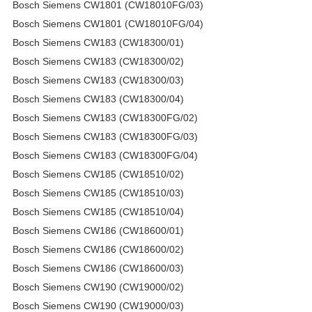
Bosch Siemens CW1801 (CW18010FG/03)
Bosch Siemens CW1801 (CW18010FG/04)
Bosch Siemens CW183 (CW18300/01)
Bosch Siemens CW183 (CW18300/02)
Bosch Siemens CW183 (CW18300/03)
Bosch Siemens CW183 (CW18300/04)
Bosch Siemens CW183 (CW18300FG/02)
Bosch Siemens CW183 (CW18300FG/03)
Bosch Siemens CW183 (CW18300FG/04)
Bosch Siemens CW185 (CW18510/02)
Bosch Siemens CW185 (CW18510/03)
Bosch Siemens CW185 (CW18510/04)
Bosch Siemens CW186 (CW18600/01)
Bosch Siemens CW186 (CW18600/02)
Bosch Siemens CW186 (CW18600/03)
Bosch Siemens CW190 (CW19000/02)
Bosch Siemens CW190 (CW19000/03)