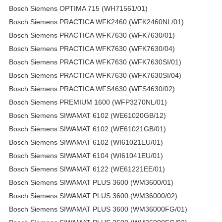
Bosch Siemens OPTIMA 715 (WH71561/01)
Bosch Siemens PRACTICA WFK2460 (WFK2460NL/01)
Bosch Siemens PRACTICA WFK7630 (WFK7630/01)
Bosch Siemens PRACTICA WFK7630 (WFK7630/04)
Bosch Siemens PRACTICA WFK7630 (WFK7630SI/01)
Bosch Siemens PRACTICA WFK7630 (WFK7630SI/04)
Bosch Siemens PRACTICA WFS4630 (WFS4630/02)
Bosch Siemens PREMIUM 1600 (WFP3270NL/01)
Bosch Siemens SIWAMAT 6102 (WE61020GB/12)
Bosch Siemens SIWAMAT 6102 (WE61021GB/01)
Bosch Siemens SIWAMAT 6102 (WI61021EU/01)
Bosch Siemens SIWAMAT 6104 (WI61041EU/01)
Bosch Siemens SIWAMAT 6122 (WE61221EE/01)
Bosch Siemens SIWAMAT PLUS 3600 (WM3600/01)
Bosch Siemens SIWAMAT PLUS 3600 (WM36000/02)
Bosch Siemens SIWAMAT PLUS 3600 (WM36000FG/01)