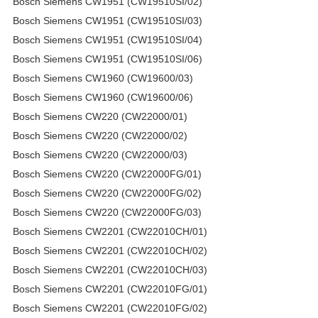
Bosch Siemens CW1951 (CW19510SI/02)
Bosch Siemens CW1951 (CW19510SI/03)
Bosch Siemens CW1951 (CW19510SI/04)
Bosch Siemens CW1951 (CW19510SI/06)
Bosch Siemens CW1960 (CW19600/03)
Bosch Siemens CW1960 (CW19600/06)
Bosch Siemens CW220 (CW22000/01)
Bosch Siemens CW220 (CW22000/02)
Bosch Siemens CW220 (CW22000/03)
Bosch Siemens CW220 (CW22000FG/01)
Bosch Siemens CW220 (CW22000FG/02)
Bosch Siemens CW220 (CW22000FG/03)
Bosch Siemens CW2201 (CW22010CH/01)
Bosch Siemens CW2201 (CW22010CH/02)
Bosch Siemens CW2201 (CW22010CH/03)
Bosch Siemens CW2201 (CW22010FG/01)
Bosch Siemens CW2201 (CW22010FG/02)