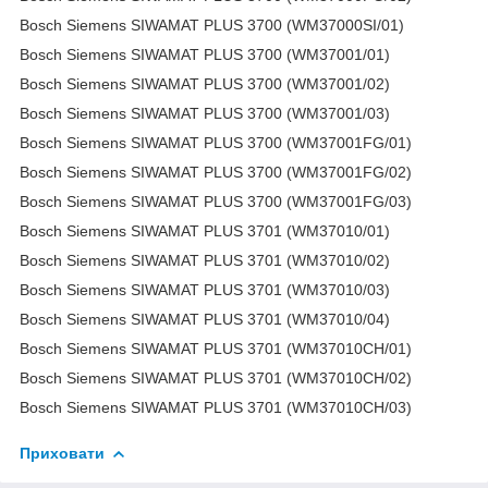
Bosch Siemens SIWAMAT PLUS 3700 (WM37000SI/01)
Bosch Siemens SIWAMAT PLUS 3700 (WM37001/01)
Bosch Siemens SIWAMAT PLUS 3700 (WM37001/02)
Bosch Siemens SIWAMAT PLUS 3700 (WM37001/03)
Bosch Siemens SIWAMAT PLUS 3700 (WM37001FG/01)
Bosch Siemens SIWAMAT PLUS 3700 (WM37001FG/02)
Bosch Siemens SIWAMAT PLUS 3700 (WM37001FG/03)
Bosch Siemens SIWAMAT PLUS 3701 (WM37010/01)
Bosch Siemens SIWAMAT PLUS 3701 (WM37010/02)
Bosch Siemens SIWAMAT PLUS 3701 (WM37010/03)
Bosch Siemens SIWAMAT PLUS 3701 (WM37010/04)
Bosch Siemens SIWAMAT PLUS 3701 (WM37010CH/01)
Bosch Siemens SIWAMAT PLUS 3701 (WM37010CH/02)
Bosch Siemens SIWAMAT PLUS 3701 (WM37010CH/03)
Приховати