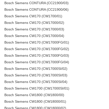
Bosch Siemens CONTURA (CC21900/03)
Bosch Siemens CONTURA (CC21900/06)
Bosch Siemens CW170 (CW1700/01)
Bosch Siemens CW170 (CW17000/02)
Bosch Siemens CW170 (CW17000/03)
Bosch Siemens CW170 (CW17000/04)
Bosch Siemens CW170 (CW17000FG/01)
Bosch Siemens CW170 (CW17000FG/02)
Bosch Siemens CW170 (CW17000FG/03)
Bosch Siemens CW170 (CW17000FG/04)
Bosch Siemens CW170 (CW17000SI/02)
Bosch Siemens CW170 (CW17000SI/03)
Bosch Siemens CW170 (CW17000SI/04)
Bosch Siemens CW1700 (CW17000SI/01)
Bosch Siemens CW1800 (CW1800/00)
Bosch Siemens CW1800 (CW18000/01)
Bosch Siemens CW1800 (CW18000/02)