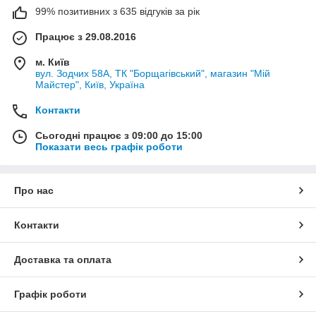
99% позитивних з 635 відгуків за рік
Працює з 29.08.2016
м. Київ
вул. Зодчих 58А, ТК "Борщагівський", магазин "Мій
Майстер", Київ, Україна
Контакти
Сьогодні працює з 09:00 до 15:00
Показати весь графік роботи
Про нас
Контакти
Доставка та оплата
Графік роботи