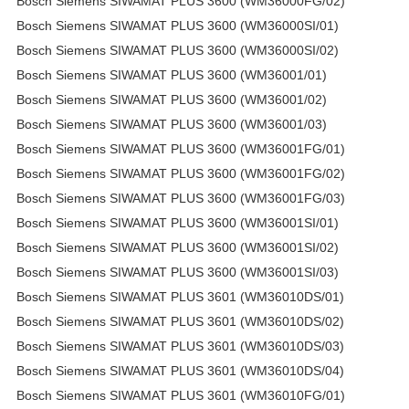
Bosch Siemens SIWAMAT PLUS 3600 (WM36000FG/02)
Bosch Siemens SIWAMAT PLUS 3600 (WM36000SI/01)
Bosch Siemens SIWAMAT PLUS 3600 (WM36000SI/02)
Bosch Siemens SIWAMAT PLUS 3600 (WM36001/01)
Bosch Siemens SIWAMAT PLUS 3600 (WM36001/02)
Bosch Siemens SIWAMAT PLUS 3600 (WM36001/03)
Bosch Siemens SIWAMAT PLUS 3600 (WM36001FG/01)
Bosch Siemens SIWAMAT PLUS 3600 (WM36001FG/02)
Bosch Siemens SIWAMAT PLUS 3600 (WM36001FG/03)
Bosch Siemens SIWAMAT PLUS 3600 (WM36001SI/01)
Bosch Siemens SIWAMAT PLUS 3600 (WM36001SI/02)
Bosch Siemens SIWAMAT PLUS 3600 (WM36001SI/03)
Bosch Siemens SIWAMAT PLUS 3601 (WM36010DS/01)
Bosch Siemens SIWAMAT PLUS 3601 (WM36010DS/02)
Bosch Siemens SIWAMAT PLUS 3601 (WM36010DS/03)
Bosch Siemens SIWAMAT PLUS 3601 (WM36010DS/04)
Bosch Siemens SIWAMAT PLUS 3601 (WM36010FG/01)