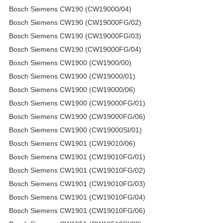
Bosch Siemens CW190 (CW19000/04)
Bosch Siemens CW190 (CW19000FG/02)
Bosch Siemens CW190 (CW19000FG/03)
Bosch Siemens CW190 (CW19000FG/04)
Bosch Siemens CW1900 (CW1900/00)
Bosch Siemens CW1900 (CW19000/01)
Bosch Siemens CW1900 (CW19000/06)
Bosch Siemens CW1900 (CW19000FG/01)
Bosch Siemens CW1900 (CW19000FG/06)
Bosch Siemens CW1900 (CW19000SI/01)
Bosch Siemens CW1901 (CW19010/06)
Bosch Siemens CW1901 (CW19010FG/01)
Bosch Siemens CW1901 (CW19010FG/02)
Bosch Siemens CW1901 (CW19010FG/03)
Bosch Siemens CW1901 (CW19010FG/04)
Bosch Siemens CW1901 (CW19010FG/06)