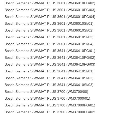
Bosch Siemens SIWAMAT PLUS 3601 (WM36010FG/02)
Bosch Siemens SIWAMAT PLUS 3601 (WM36010FG/03)
Bosch Siemens SIWAMAT PLUS 3601 (WM36010FG/04)
Bosch Siemens SIWAMAT PLUS 3601 (WM36010SI/01)
Bosch Siemens SIWAMAT PLUS 3601 (WM36010SI/02)
Bosch Siemens SIWAMAT PLUS 3601 (WM36010SI/03)
Bosch Siemens SIWAMAT PLUS 3601 (WM36010SI/04)
Bosch Siemens SIWAMAT PLUS 3641 (WM36410FG/01)
Bosch Siemens SIWAMAT PLUS 3641 (WM36410FG/02)
Bosch Siemens SIWAMAT PLUS 3641 (WM36410FG/03)
Bosch Siemens SIWAMAT PLUS 3641 (WM36410SI/01)
Bosch Siemens SIWAMAT PLUS 3641 (WM36410SI/02)
Bosch Siemens SIWAMAT PLUS 3641 (WM36410SI/03)
Bosch Siemens SIWAMAT PLUS 3700 (WM3700/00)
Bosch Siemens SIWAMAT PLUS 3700 (WM37000/01)
Bosch Siemens SIWAMAT PLUS 3700 (WM37000FG/01)
Bosch Siemens SIWAMAT PLUS 3700 (WM37000FG/02)