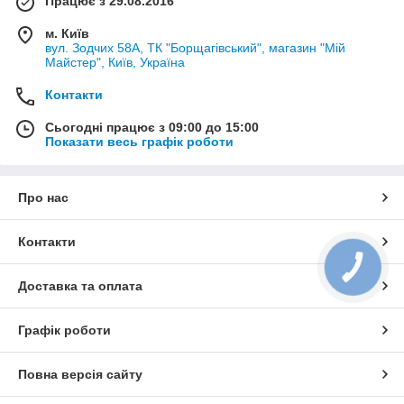
Працює з 29.08.2016
м. Київ
вул. Зодчих 58А, ТК "Борщагівський", магазин "Мій
Майстер", Київ, Україна
Контакти
Сьогодні працює з 09:00 до 15:00
Показати весь графік роботи
Про нас
Контакти
КНОПКА
ЗВ'ЯЗКУ
Доставка та оплата
Графік роботи
Повна версія сайту