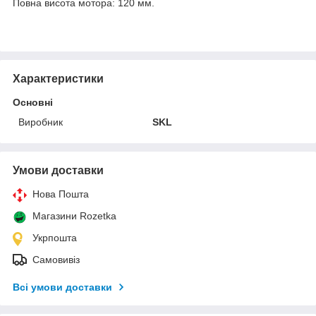
Повна висота мотора: 120 мм.
Характеристики
Основні
Виробник
SKL
Умови доставки
Нова Пошта
Магазини Rozetka
Укрпошта
Самовивіз
Всі умови доставки