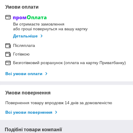
Умови оплати
Ви отримаєте замовлення
або гроші повернуться на вашу картку
Детальніше
Післяплата
Готівкою
Безготівковий розрахунок (оплата на картку Приватбанку)
Всі умови оплати
Умови повернення
Повернення товару впродовж 14 днів за домовленістю
Всі умови повернення
Подібні товари компанії