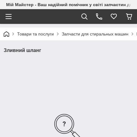
Мій Майстер - Ваш надійний помічник у світі запчастин до п
Товари та послуги
Запчасти для стиральных машин
Зливний шланг