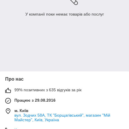
У компанії поки немає товарів або послуг
Про нас
99% позитивних з 635 відгуків за рік
Працює з 29.08.2016
м. Київ
вул. Зодчих 58А, ТК "Борщагівський", магазин "Мій
Майстер", Київ, Україна