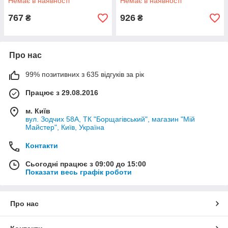
Немає в наявності
Немає в наявності
767
926
₴
₴
Про нас
99% позитивних з 635 відгуків за рік
Працює з 29.08.2016
м. Київ
вул. Зодчих 58А, ТК "Борщагівський", магазин "Мій
Майстер", Київ, Україна
Контакти
Сьогодні працює з 09:00 до 15:00
Показати весь графік роботи
Про нас